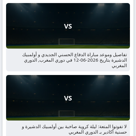
VS
تفاصيل وموعد مباراة الدفاع الحسني الجديدي و أولمبيك
الدشيرة بتاريخ 2026-06-12 في دوري المغرب, الدوري
المغربي
VS
لا تفوتوا المتعة: ليلة كروية صاخبة بين أولمبيك الدشيرة و
حسنية أكادير بـ الدوري المغربي