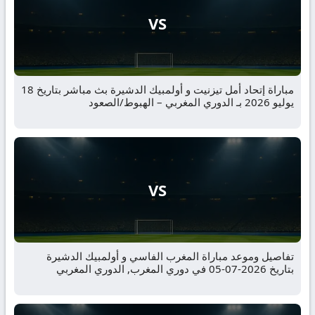
VS
مباراة إتحاد أمل تيزنيت و أولمبيك الدشيرة بث مباشر بتاريخ 18
يوليو 2026 بـ الدوري المغربي – الهبوط/الصعود
VS
تفاصيل وموعد مباراة المغرب الفاسي و أولمبيك الدشيرة
بتاريخ 2026-07-05 في دوري المغرب, الدوري المغربي