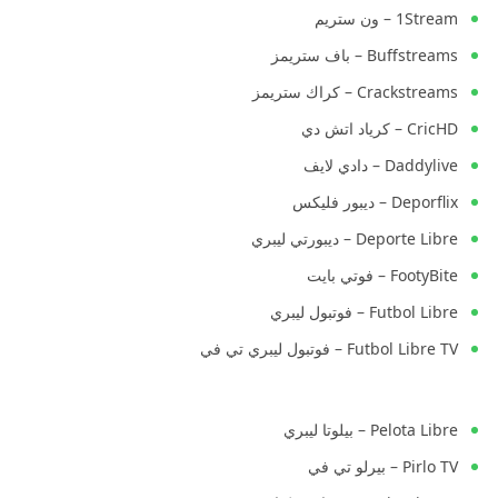
1Stream – ون ستريم
Buffstreams – باف ستريمز
Crackstreams – كراك ستريمز
CricHD – كرياد اتش دي
Daddylive – دادي لايف
Deporflix – ديبور فليكس
Deporte Libre – ديبورتي ليبري
FootyBite – فوتي بايت
Futbol Libre – فوتبول ليبري
Futbol Libre TV – فوتبول ليبري تي في
Pelota Libre – بيلوتا ليبري
Pirlo TV – بيرلو تي في