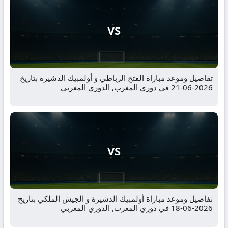
VS
تفاصيل وموعد مباراة الفتح الرباطي و أولمبيك الدشيرة بتاريخ
2026-06-21 في دوري المغرب, الدوري المغربي
VS
تفاصيل وموعد مباراة أولمبيك الدشيرة و الجيش الملكي بتاريخ
2026-06-18 في دوري المغرب, الدوري المغربي