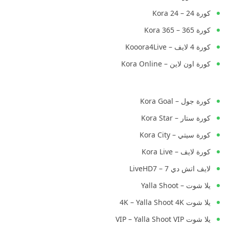
كورة 24 – Kora 24
كورة 365 – Kora 365
كورة 4 لايف – Kooora4Live
كورة اون لاين – Kora Online
كورة جول – Kora Goal
كورة ستار – Kora Star
كورة سيتي – Kora City
كورة لايف – Kora Live
لايف اتش دي 7 – LiveHD7
يلا شوت – Yalla Shoot
يلا شوت 4K – Yalla Shoot 4K
يلا شوت VIP – Yalla Shoot VIP