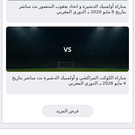
مباراة أولمبيك الدشيرة و اتحاد يعقوب المنصور بث مباشر
بتاريخ 8 مايو 2026 بـ الدوري المغربي
VS
مباراة الكوكب المراكشي و أولمبيك الدشيرة بث مباشر بتاريخ
4 مايو 2026 بـ الدوري المغربي
عرض المزيد