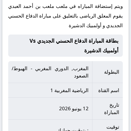
ويتم إستضافة المباراه في ملعب ملعب بن أحمد العبدي
يقوم المعلق الرياضى بالتعليق على مباراة الدفاع الحسني
الجديدي و أولمبيك الدشيرة
بطاقة المباراة الدفاع الحسني الجديدي Vs
أولمبيك الدشيرة
المغرب, الدوري المغربي - الهبوط/
البطولة
الصعود
اسم القناة
الرياضية المغربية 1
تاريخ
12 يونيو 2026
المباراة
توقيت
: بتوقيت جهازك