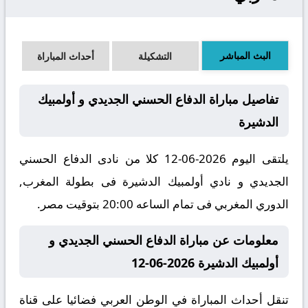
البث المباشر
التشكيلة
أحداث المباراة
تفاصيل مباراة الدفاع الحسني الجديدي و أولمبيك
الدشيرة
يلتقى اليوم 2026-06-12 كلا من نادى الدفاع الحسني
الجديدي و نادي أولمبيك الدشيرة فى بطولة المغرب,
الدوري المغربي فى تمام الساعه 20:00 بتوقيت مصر.
معلومات عن مباراة الدفاع الحسني الجديدي و
أولمبيك الدشيرة 2026-06-12
تنقل أحداث المباراة في الوطن العربي فضائيا على قناة