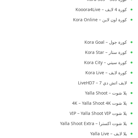
كورة 4 لايف – Kooora4Live
كورة اون لاين – Kora Online
كورة جول – Kora Goal
كورة ستار – Kora Star
كورة سيتي – Kora City
كورة لايف – Kora Live
لايف اتش دي 7 – LiveHD7
يلا شوت – Yalla Shoot
يلا شوت 4K – Yalla Shoot 4K
يلا شوت VIP – Yalla Shoot VIP
يلا شوت اكسترا – Yalla Shoot Extra
يلا لايف – Yalla Live