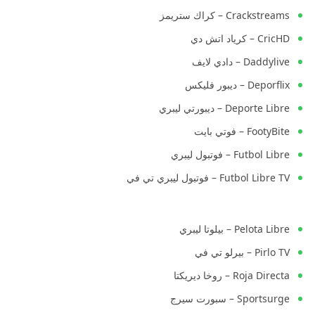
Crackstreams – كراك ستريمز
CricHD – كرياد اتش دي
Daddylive – دادي لايف
Deporflix – ديبور فليكس
Deporte Libre – ديبورتي ليبري
FootyBite – فوتي بايت
Futbol Libre – فوتبول ليبري
Futbol Libre TV – فوتبول ليبري تي في
Pelota Libre – بيلوتا ليبري
Pirlo TV – بيرلو تي في
Roja Directa – روخا ديريكتا
Sportsurge – سبورت سيرج