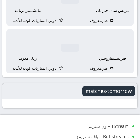
باريس سان جيرمان
مانشستر يونايتد
غير معروف
دولي, المباريات الودية للأندية
فيرينتسفاروشي
ريال مدريد
غير معروف
دولي, المباريات الودية للأندية
matches-tomorrow
1Stream – ون ستريم
Buffstreams – باف ستريمز