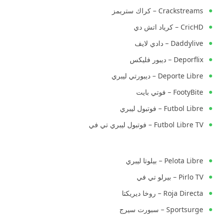
Crackstreams – كراك ستريمز
CricHD – كرياد اتش دي
Daddylive – دادي لايف
Deporflix – ديبور فليكس
Deporte Libre – ديبورتي ليبري
FootyBite – فوتي بايت
Futbol Libre – فوتبول ليبري
Futbol Libre TV – فوتبول ليبري تي في
Pelota Libre – بيلوتا ليبري
Pirlo TV – بيرلو تي في
Roja Directa – روخا ديريكتا
Sportsurge – سبورت سيرج