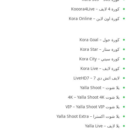
كورة 4 لايف – Kooora4Live
كورة اون لاين – Kora Online
كورة جول – Kora Goal
كورة ستار – Kora Star
كورة سيتي – Kora City
كورة لايف – Kora Live
لايف اتش دي 7 – LiveHD7
يلا شوت – Yalla Shoot
يلا شوت 4K – Yalla Shoot 4K
يلا شوت VIP – Yalla Shoot VIP
يلا شوت اكسترا – Yalla Shoot Extra
يلا لايف – Yalla Live