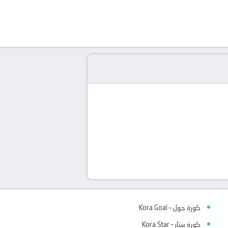
كورة جول – Kora Goal
كورة ستار – Kora Star