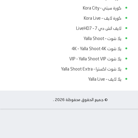
كورة سيتي – Kora City
كورة لايف – Kora Live
لايف اتش دي 7 – LiveHD7
يلا شوت – Yalla Shoot
يلا شوت 4K – Yalla Shoot 4K
يلا شوت VIP – Yalla Shoot VIP
يلا شوت اكسترا – Yalla Shoot Extra
يلا لايف – Yalla Live
© جميع الحقوق محفوظة 2026 .