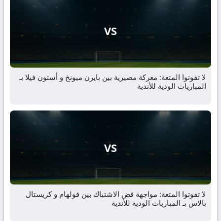
VS
لا تفوتوا المتعة: معركة مصيرية بين بايرن ميونخ و أستون فيلا بـ
المباريات الودية للأندية
VS
لا تفوتوا المتعة: مواجهة فض الاشتباك بين فولهام و كريستال
بالاس بـ المباريات الودية للأندية