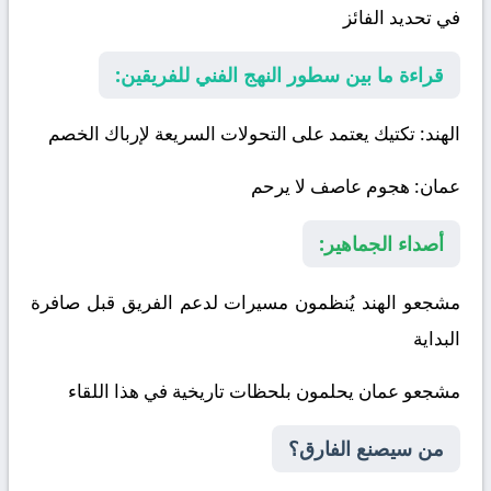
في تحديد الفائز
قراءة ما بين سطور النهج الفني للفريقين:
الهند
: تكتيك يعتمد على التحولات السريعة لإرباك الخصم
عمان
: هجوم عاصف لا يرحم
أصداء الجماهير:
مشجعو الهند يُنظمون مسيرات لدعم الفريق قبل صافرة
البداية
مشجعو عمان يحلمون بلحظات تاريخية في هذا اللقاء
من سيصنع الفارق؟