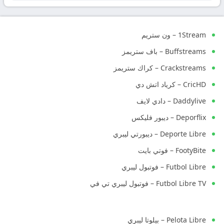
1Stream – ون ستريم
Buffstreams – باف ستريمز
Crackstreams – كراك ستريمز
CricHD – كرياد اتش دي
Daddylive – دادي لايف
Deporflix – ديبور فليكس
Deporte Libre – ديبورتي ليبري
FootyBite – فوتي بايت
Futbol Libre – فوتبول ليبري
Futbol Libre TV – فوتبول ليبري تي في
Pelota Libre – بيلوتا ليبري