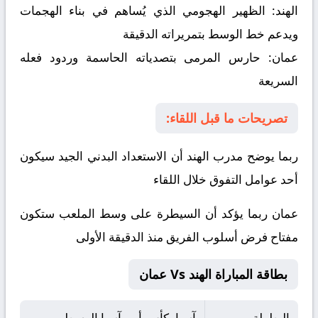
الهند:
الظهير الهجومي الذي يُساهم في بناء الهجمات
ويدعم خط الوسط بتمريراته الدقيقة
عمان:
حارس المرمى بتصدياته الحاسمة وردود فعله
السريعة
تصريحات ما قبل اللقاء:
ربما يوضح مدرب الهند أن الاستعداد البدني الجيد سيكون
أحد عوامل التفوق خلال اللقاء
عمان ربما يؤكد أن السيطرة على وسط الملعب ستكون
مفتاح فرض أسلوب الفريق منذ الدقيقة الأولى
بطاقة المباراة الهند Vs عمان
البطولة
آسيا, كأس أمم آسيا الوسطى