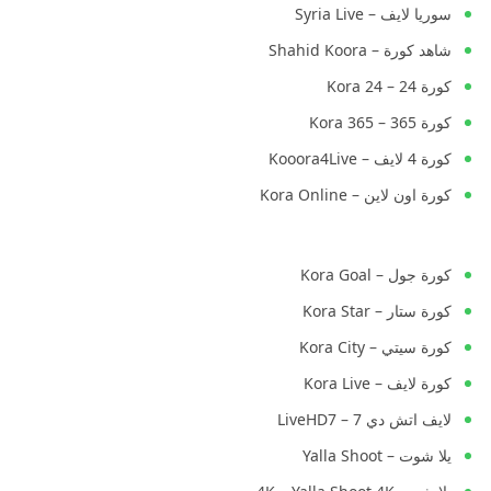
سوريا لايف – Syria Live
شاهد كورة – Shahid Koora
كورة 24 – Kora 24
كورة 365 – Kora 365
كورة 4 لايف – Kooora4Live
كورة اون لاين – Kora Online
كورة جول – Kora Goal
كورة ستار – Kora Star
كورة سيتي – Kora City
كورة لايف – Kora Live
لايف اتش دي 7 – LiveHD7
يلا شوت – Yalla Shoot