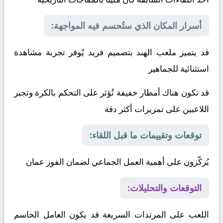
أسرار المكان الذي ستُحسم فيه المواجهة:
قد يتميز ملعب الهند بتصميم فريد يُوفر تجربة مشاهدة
استثنائية للجماهير
قد تكون هناك أمطار خفيفة تُؤثر على التحكم بالكرة وتجبر
اللاعبين على تمريرات أكثر دقة
توقعات وتقييمات ما قبل اللقاء:
يُركّزون على أهمية العمل الجماعي لضمان الفوز
عمان
التوقعات والتحليلات:
اللعب على المرتدات السريعة قد يكون العامل الحاسم