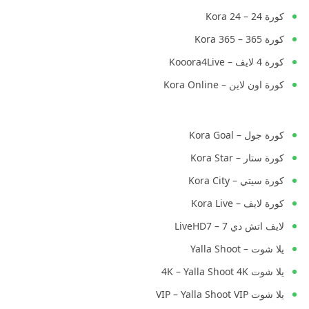
كورة 24 – Kora 24
كورة 365 – Kora 365
كورة 4 لايف – Kooora4Live
كورة اون لاين – Kora Online
كورة جول – Kora Goal
كورة ستار – Kora Star
كورة سيتي – Kora City
كورة لايف – Kora Live
لايف اتش دي 7 – LiveHD7
يلا شوت – Yalla Shoot
يلا شوت 4K – Yalla Shoot 4K
يلا شوت VIP – Yalla Shoot VIP