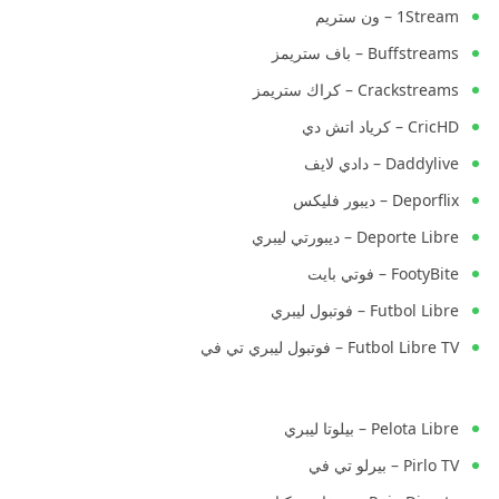
1Stream – ون ستريم
Buffstreams – باف ستريمز
Crackstreams – كراك ستريمز
CricHD – كرياد اتش دي
Daddylive – دادي لايف
Deporflix – ديبور فليكس
Deporte Libre – ديبورتي ليبري
FootyBite – فوتي بايت
Futbol Libre – فوتبول ليبري
Futbol Libre TV – فوتبول ليبري تي في
Pelota Libre – بيلوتا ليبري
Pirlo TV – بيرلو تي في