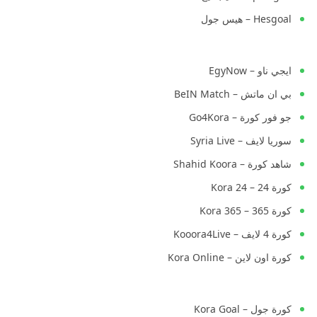
Hesgoal – هيس جول
ايجي ناو – EgyNow
بي ان ماتش – BeIN Match
جو فور كورة – Go4Kora
سوريا لايف – Syria Live
شاهد كورة – Shahid Koora
كورة 24 – Kora 24
كورة 365 – Kora 365
كورة 4 لايف – Kooora4Live
كورة اون لاين – Kora Online
كورة جول – Kora Goal