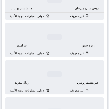
باريس سان جيرمان
مانشستر يونايتد
غير معروف
دولي, المباريات الودية للأندية
ريزة سبور
بيراميدز
غير معروف
دولي, المباريات الودية للأندية
فيرينتسفاروشي
ريال مدريد
غير معروف
دولي, المباريات الودية للأندية