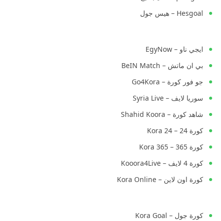
Hesgoal – هيس جول
ايجي ناو – EgyNow
بي ان ماتش – BeIN Match
جو فور كورة – Go4Kora
سوريا لايف – Syria Live
شاهد كورة – Shahid Koora
كورة 24 – Kora 24
كورة 365 – Kora 365
كورة 4 لايف – Kooora4Live
كورة اون لاين – Kora Online
كورة جول – Kora Goal