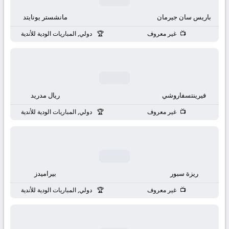
باريس سان جيرمان
مانشستر يونايتد
غير معروف
دولي, المباريات الودية للأندية
فيرينتسفاروشي
ريال مدريد
غير معروف
دولي, المباريات الودية للأندية
ريزة سبور
بيراميدز
غير معروف
دولي, المباريات الودية للأندية