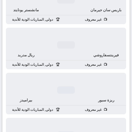
باريس سان جيرمان
مانشستر يونايتد
غير معروف
دولي, المباريات الودية للأندية
فيرينتسفاروشي
ريال مدريد
غير معروف
دولي, المباريات الودية للأندية
ريزة سبور
بيراميدز
غير معروف
دولي, المباريات الودية للأندية