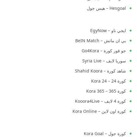
Hesgoal – هيس جول
ايجي ناو – EgyNow
بي ان ماتش – BeIN Match
جو فور كورة – Go4Kora
سوريا لايف – Syria Live
شاهد كورة – Shahid Koora
كورة 24 – Kora 24
كورة 365 – Kora 365
كورة 4 لايف – Kooora4Live
كورة اون لاين – Kora Online
كورة جول – Kora Goal