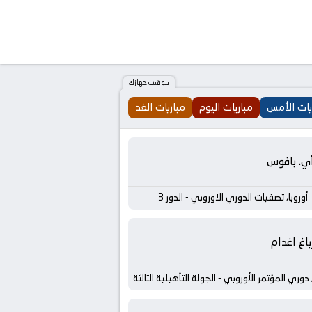
بتوقيت جهازك
يات الأمس
مباريات اليوم
مباريات الغد
أي. بافوس
أوروبا, تصفيات الدوري الاوروبي - الدور 3
باغ اغدام
, دوري المؤتمر الأوروبي - الجولة التأهيلية الثالثة