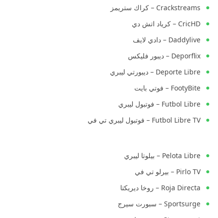
Crackstreams – كراك ستريمز
CricHD – كرياد اتش دي
Daddylive – دادي لايف
Deporflix – ديبور فليكس
Deporte Libre – ديبورتي ليبري
FootyBite – فوتي بايت
Futbol Libre – فوتبول ليبري
Futbol Libre TV – فوتبول ليبري تي في
Pelota Libre – بيلوتا ليبري
Pirlo TV – بيرلو تي في
Roja Directa – روخا ديريكتا
Sportsurge – سبورت سيرج