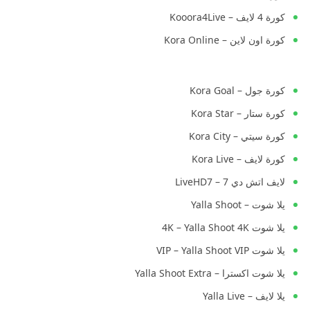
كورة 4 لايف – Kooora4Live
كورة اون لاين – Kora Online
كورة جول – Kora Goal
كورة ستار – Kora Star
كورة سيتي – Kora City
كورة لايف – Kora Live
لايف اتش دي 7 – LiveHD7
يلا شوت – Yalla Shoot
يلا شوت 4K – Yalla Shoot 4K
يلا شوت VIP – Yalla Shoot VIP
يلا شوت اكسترا – Yalla Shoot Extra
يلا لايف – Yalla Live