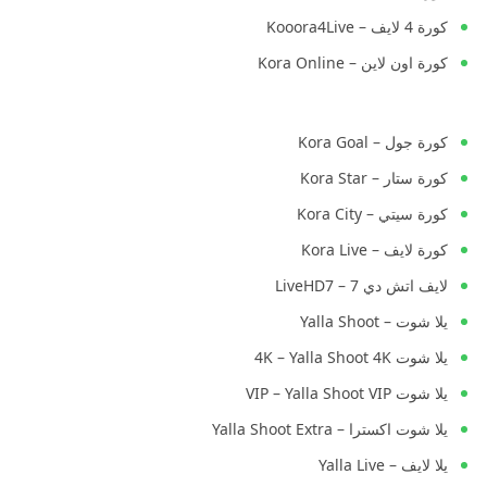
كورة 4 لايف – Kooora4Live
كورة اون لاين – Kora Online
كورة جول – Kora Goal
كورة ستار – Kora Star
كورة سيتي – Kora City
كورة لايف – Kora Live
لايف اتش دي 7 – LiveHD7
يلا شوت – Yalla Shoot
يلا شوت 4K – Yalla Shoot 4K
يلا شوت VIP – Yalla Shoot VIP
يلا شوت اكسترا – Yalla Shoot Extra
يلا لايف – Yalla Live