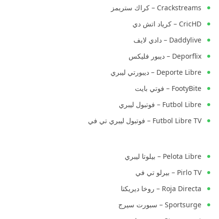
Crackstreams – كراك ستريمز
CricHD – كرياد اتش دي
Daddylive – دادي لايف
Deporflix – ديبور فليكس
Deporte Libre – ديبورتي ليبري
FootyBite – فوتي بايت
Futbol Libre – فوتبول ليبري
Futbol Libre TV – فوتبول ليبري تي في
Pelota Libre – بيلوتا ليبري
Pirlo TV – بيرلو تي في
Roja Directa – روخا ديريكتا
Sportsurge – سبورت سيرج