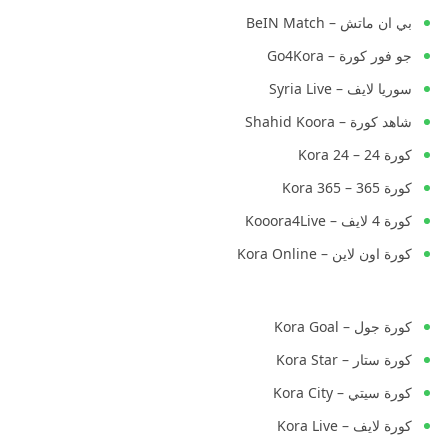
بي ان ماتش – BeIN Match
جو فور كورة – Go4Kora
سوريا لايف – Syria Live
شاهد كورة – Shahid Koora
كورة 24 – Kora 24
كورة 365 – Kora 365
كورة 4 لايف – Kooora4Live
كورة اون لاين – Kora Online
كورة جول – Kora Goal
كورة ستار – Kora Star
كورة سيتي – Kora City
كورة لايف – Kora Live