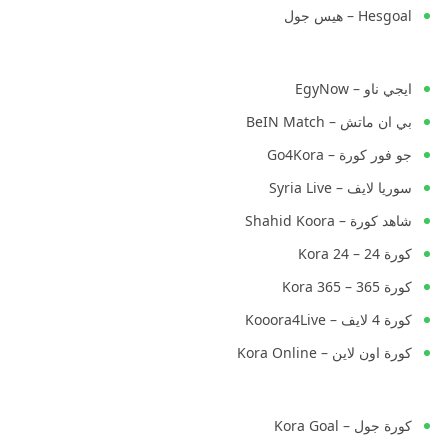
Hesgoal – هيس جول
ايجي ناو – EgyNow
بي ان ماتش – BeIN Match
جو فور كورة – Go4Kora
سوريا لايف – Syria Live
شاهد كورة – Shahid Koora
كورة 24 – Kora 24
كورة 365 – Kora 365
كورة 4 لايف – Kooora4Live
كورة اون لاين – Kora Online
كورة جول – Kora Goal