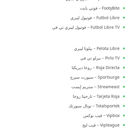
FootyBite – فوتي بايت
Futbol Libre – فوتبول ليبري
Futbol Libre TV – فوتبول ليبري تي في
Pelota Libre – بيلوتا ليبري
Pirlo TV – بيرلو تي في
Roja Directa – روخا ديريكتا
Sportsurge – سبورت سيرج
Streameast – ستريم إيست
Tarjeta Roja – تارخيتا روخا
Totalsportek – توتال سبورتك
Vipbox – فيب بوكس
Vipleague – فيب ليج