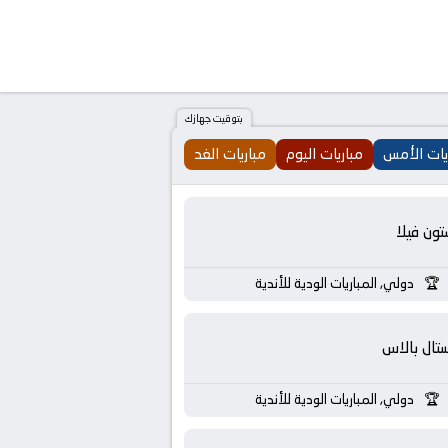
بتوقيت جهازك
يات الأمس
مباريات اليوم
مباريات الغد
تون فيلا
دولي, المباريات الودية للأندية
تال بالاس
دولي, المباريات الودية للأندية