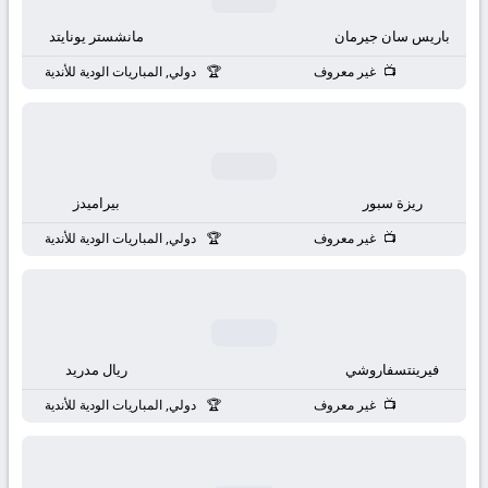
باريس سان جيرمان
مانشستر يونايتد
غير معروف
دولي, المباريات الودية للأندية
ريزة سبور
بيراميدز
غير معروف
دولي, المباريات الودية للأندية
فيرينتسفاروشي
ريال مدريد
غير معروف
دولي, المباريات الودية للأندية