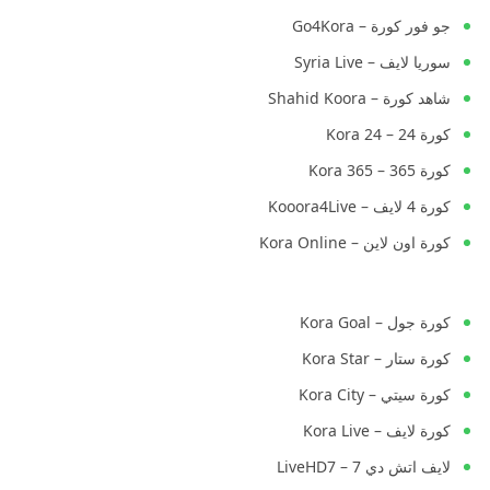
جو فور كورة – Go4Kora
سوريا لايف – Syria Live
شاهد كورة – Shahid Koora
كورة 24 – Kora 24
كورة 365 – Kora 365
كورة 4 لايف – Kooora4Live
كورة اون لاين – Kora Online
كورة جول – Kora Goal
كورة ستار – Kora Star
كورة سيتي – Kora City
كورة لايف – Kora Live
لايف اتش دي 7 – LiveHD7