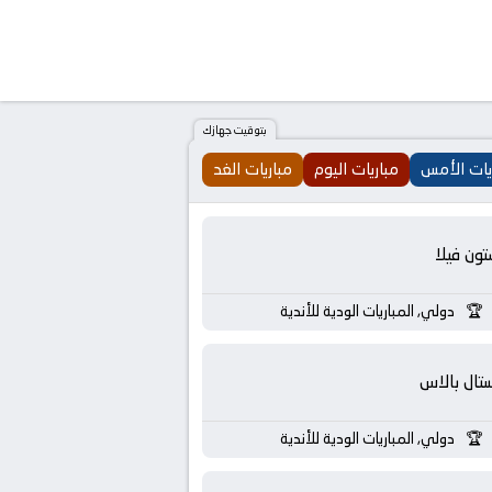
بتوقيت جهازك
يات الأمس
مباريات اليوم
مباريات الغد
تون فيلا
دولي, المباريات الودية للأندية
تال بالاس
دولي, المباريات الودية للأندية