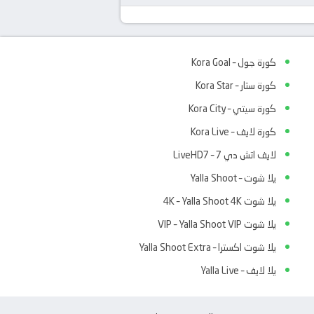
كورة جول – Kora Goal
كورة ستار – Kora Star
كورة سيتي – Kora City
كورة لايف – Kora Live
لايف اتش دي 7 – LiveHD7
يلا شوت – Yalla Shoot
يلا شوت 4K – Yalla Shoot 4K
يلا شوت VIP – Yalla Shoot VIP
يلا شوت اكسترا – Yalla Shoot Extra
يلا لايف – Yalla Live