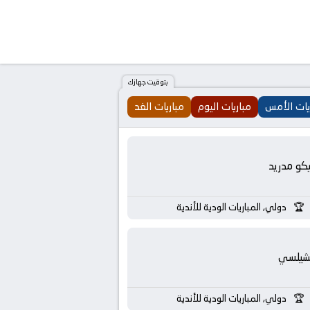
بتوقيت جهازك
يات الأمس
مباريات اليوم
مباريات الغد
يكو مدريد
دولي, المباريات الودية للأندية
شيلسي
دولي, المباريات الودية للأندية