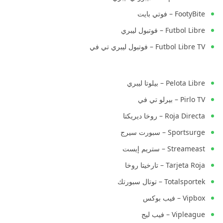
FootyBite – فوتي بايت
Futbol Libre – فوتبول ليبري
Futbol Libre TV – فوتبول ليبري تي في
Pelota Libre – بيلوتا ليبري
Pirlo TV – بيرلو تي في
Roja Directa – روخا ديريكتا
Sportsurge – سبورت سيرج
Streameast – ستريم إيست
Tarjeta Roja – تارخيتا روخا
Totalsportek – توتال سبورتك
Vipbox – فيب بوكس
Vipleague – فيب ليج