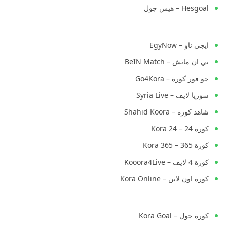
Hesgoal – هيس جول
ايجي ناو – EgyNow
بي ان ماتش – BeIN Match
جو فور كورة – Go4Kora
سوريا لايف – Syria Live
شاهد كورة – Shahid Koora
كورة 24 – Kora 24
كورة 365 – Kora 365
كورة 4 لايف – Kooora4Live
كورة اون لاين – Kora Online
كورة جول – Kora Goal