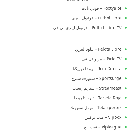
FootyBite – فوتي بايت
Futbol Libre – فوتبول ليبري
Futbol Libre TV – فوتبول ليبري تي في
Pelota Libre – بيلوتا ليبري
Pirlo TV – بيرلو تي في
Roja Directa – روخا ديريكتا
Sportsurge – سبورت سيرج
Streameast – ستريم إيست
Tarjeta Roja – تارخيتا روخا
Totalsportek – توتال سبورتك
Vipbox – فيب بوكس
Vipleague – فيب ليج