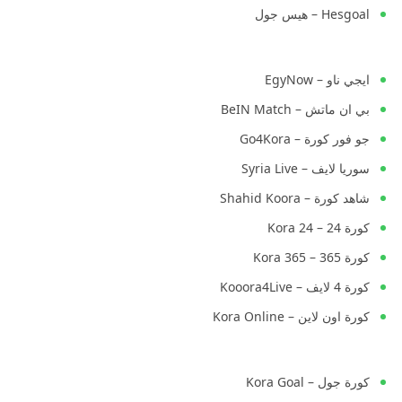
Hesgoal – هيس جول
ايجي ناو – EgyNow
بي ان ماتش – BeIN Match
جو فور كورة – Go4Kora
سوريا لايف – Syria Live
شاهد كورة – Shahid Koora
كورة 24 – Kora 24
كورة 365 – Kora 365
كورة 4 لايف – Kooora4Live
كورة اون لاين – Kora Online
كورة جول – Kora Goal