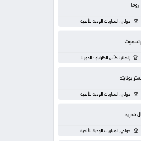
روما
دولي, المباريات الودية للأندية
رتسموث
إنجلترا, كأس الكاراباو - الدور 1
تر يونايتد
دولي, المباريات الودية للأندية
ال مدريد
دولي, المباريات الودية للأندية