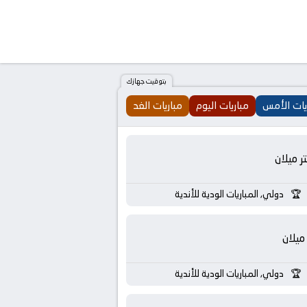
بتوقيت جهازك
يات الأمس
مباريات اليوم
مباريات الغد
تر ميلان
دولي, المباريات الودية للأندية
ميلان
دولي, المباريات الودية للأندية