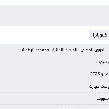
, الدوري المصري - المرحلة النهائية - مجموعة البطولة
 سبورت
توقيت جهازك
 معروف