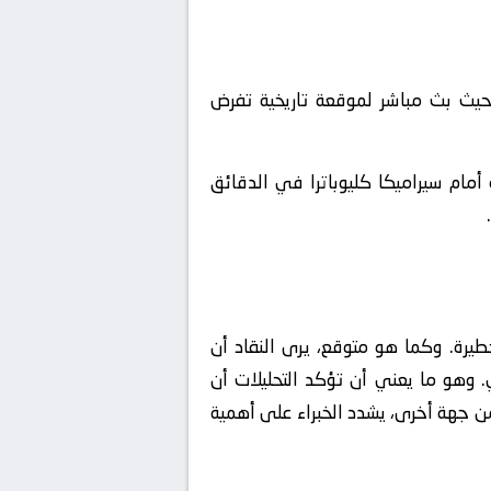
حيث بث مباشر لموقعة تاريخية تفرض
أمام سيراميكا كليوباترا في الدقائق
طيرة. وكما هو متوقع، يرى النقاد أن
ي. وهو ما يعني أن تؤكد التحليلات أن
لمناطق الخلفية. من جهة أخرى، يشدد الخبراء على أهمية