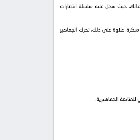
زمالك، حيث سجل عليه سلسلة انتصارات
بكرة. علاوة على ذلك، تحرك الجماهير
للمتابعة الجماهيرية.