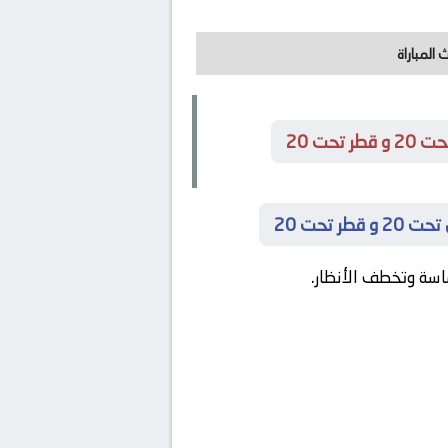
 المباراة
ت 20
تحت 20
ماسة وتخطف الأنظار.