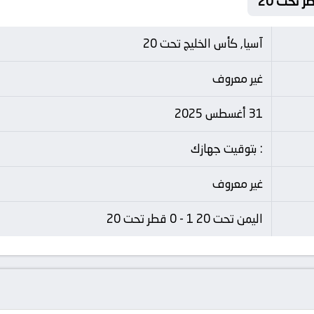
آسيا, كأس الخليج تحت 20
غير معروف
31 أغسطس 2025
: بتوقيت جهازك
غير معروف
اليمن تحت 20 1 - 0 قطر تحت 20