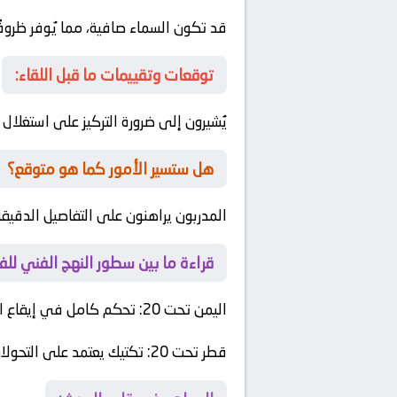
قد تكون السماء صافية، مما يُوفر ظروفًا
توقعات وتقييمات ما قبل اللقاء:
يُشيرون إلى ضرورة التركيز على استغلال
هل ستسير الأمور كما هو متوقع؟
المدربون يراهنون على التفاصيل الدقيقة 
قراءة ما بين سطور النهج الفني للف
اليمن تحت 20
: تحكم كامل في إيقاع ال
قطر تحت 20
: تكتيك يعتمد على التحولا