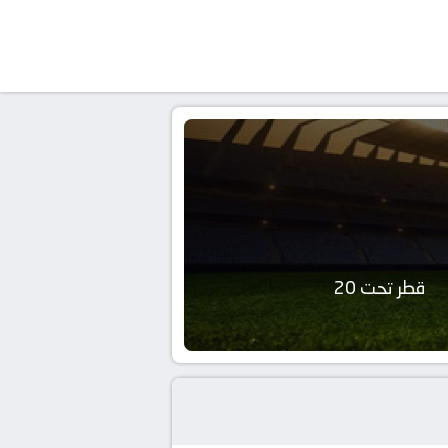
قطر تحت 20