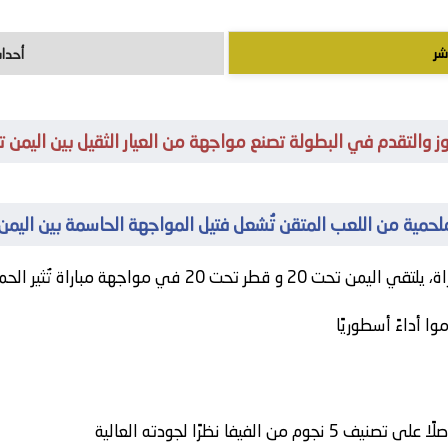
شر
أحداث
تقدم في البطولة تصنع مواجهة من العيار الثقيل بين اليمن تحت 20 و قطر تح
ة من اللعب المتقن تُشعل فتيل المواجهة الحاسمة بين اليمن تحت 20 و قطر 
ة، يلتقي
اليمن تحت 20
و
قطر تحت 20
في مواجهة مباراة تُثير الح
 أداءً أسطوريًا
فيفا نظرًا لجودته العالية