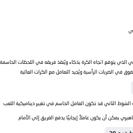
سى
 الذي يتوقع اتجاه الكرة بذكاء ويُنقذ فريقه في اللحظات الحاسمة
وق في الضربات الرأسية ويُجيد التعامل مع الكرات العالية