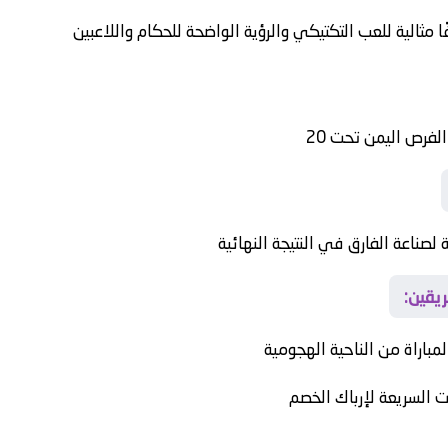
 مثالية للعب التكتيكي والرؤية الواضحة للحكام واللاعبين
 الفرص
اليمن تحت 20
لصناعة الفارق في النتيجة النهائية
ريقين:
مباراة من الناحية الهجومية
ت السريعة لإرباك الخصم