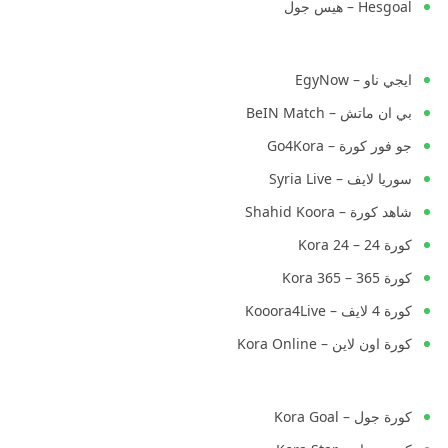
Hesgoal – هيس جول
ايجي ناو – EgyNow
بي ان ماتش – BeIN Match
جو فور كورة – Go4Kora
سوريا لايف – Syria Live
شاهد كورة – Shahid Koora
كورة 24 – Kora 24
كورة 365 – Kora 365
كورة 4 لايف – Kooora4Live
كورة اون لاين – Kora Online
كورة جول – Kora Goal