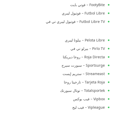
FootyBite – فوتي بايت
Futbol Libre – فوتبول ليبري
Futbol Libre TV – فوتبول ليبري تي في
Pelota Libre – بيلوتا ليبري
Pirlo TV – بيرلو تي في
Roja Directa – روخا ديريكتا
Sportsurge – سبورت سيرج
Streameast – ستريم إيست
Tarjeta Roja – تارخيتا روخا
Totalsportek – توتال سبورتك
Vipbox – فيب بوكس
Vipleague – فيب ليج