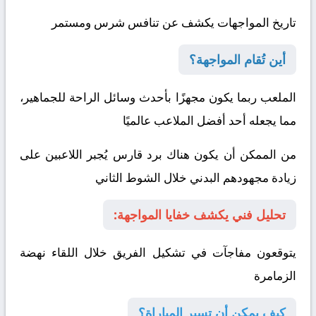
تاريخ المواجهات يكشف عن تنافس شرس ومستمر
أين تُقام المواجهة؟
الملعب ربما يكون مجهزًا بأحدث وسائل الراحة للجماهير،
مما يجعله أحد أفضل الملاعب عالميًا
من الممكن أن يكون هناك برد قارس يُجبر اللاعبين على
زيادة مجهودهم البدني خلال الشوط الثاني
تحليل فني يكشف خفايا المواجهة:
يتوقعون مفاجآت في تشكيل الفريق خلال اللقاء
نهضة
الزمامرة
كيف يمكن أن تسير المباراة؟