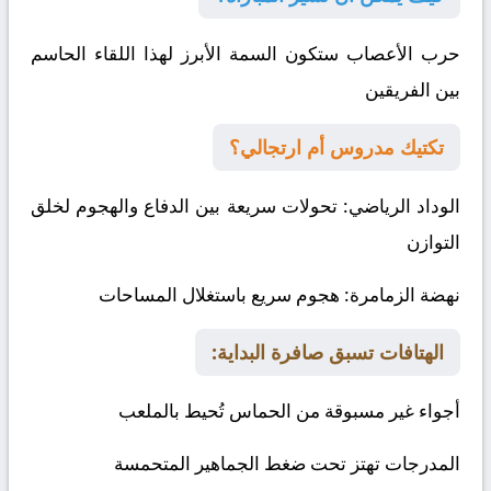
حرب الأعصاب ستكون السمة الأبرز لهذا اللقاء الحاسم
بين الفريقين
تكتيك مدروس أم ارتجالي؟
الوداد الرياضي
: تحولات سريعة بين الدفاع والهجوم لخلق
التوازن
نهضة الزمامرة
: هجوم سريع باستغلال المساحات
الهتافات تسبق صافرة البداية:
أجواء غير مسبوقة من الحماس تُحيط بالملعب
المدرجات تهتز تحت ضغط الجماهير المتحمسة