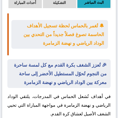
البث المباشر
التشكيلة
أحداث المباراة
🔔 تُغمر بالحماس لحظة تسجيل الأهداف
الحاسمة تصوغ فصلاً جديداً من التحدي بين
الوداد الرياضي و نهضة الزمامرة
🎉 تُعزز الشغف بكرة القدم مع كل لمسة ساحرة
من النجوم تُحوّل المستطيل الأخضر إلى ساحة
معركة بين الوداد الرياضي و نهضة الزمامرة
في أهداف تُشعل الحماس في المدرجات، يلتقي
الوداد
الرياضي
و
نهضة الزمامرة
في مواجهة المباراة التي تحيي
الشغف الأصيل لعشاق كرة القدم.