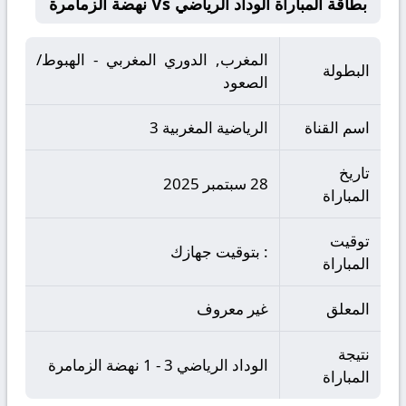
بطاقة المباراة الوداد الرياضي Vs نهضة الزمامرة
المغرب, الدوري المغربي - الهبوط/
البطولة
الصعود
اسم القناة
الرياضية المغربية 3
تاريخ
28 سبتمبر 2025
المباراة
توقيت
: بتوقيت جهازك
المباراة
المعلق
غير معروف
نتيجة
الوداد الرياضي 3 - 1 نهضة الزمامرة
المباراة