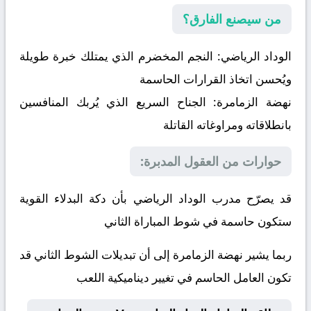
من سيصنع الفارق؟
الوداد الرياضي:
النجم المخضرم الذي يمتلك خبرة طويلة
ويُحسن اتخاذ القرارات الحاسمة
نهضة الزمامرة:
الجناح السريع الذي يُربك المنافسين
بانطلاقاته ومراوغاته القاتلة
حوارات من العقول المدبرة:
قد يصرّح مدرب الوداد الرياضي بأن دكة البدلاء القوية
ستكون حاسمة في شوط المباراة الثاني
ربما يشير نهضة الزمامرة إلى أن تبديلات الشوط الثاني قد
تكون العامل الحاسم في تغيير ديناميكية اللعب