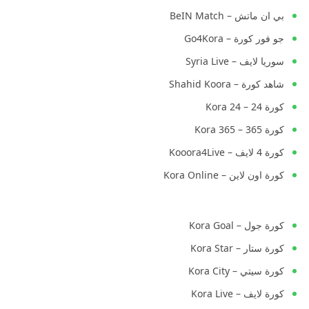
بي ان ماتش – BeIN Match
جو فور كورة – Go4Kora
سوريا لايف – Syria Live
شاهد كورة – Shahid Koora
كورة 24 – Kora 24
كورة 365 – Kora 365
كورة 4 لايف – Kooora4Live
كورة اون لاين – Kora Online
كورة جول – Kora Goal
كورة ستار – Kora Star
كورة سيتي – Kora City
كورة لايف – Kora Live