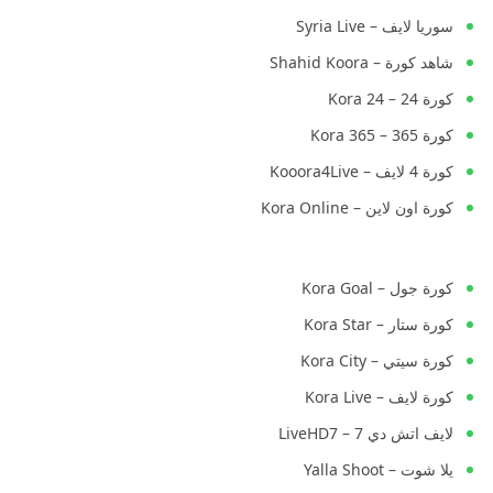
سوريا لايف – Syria Live
شاهد كورة – Shahid Koora
كورة 24 – Kora 24
كورة 365 – Kora 365
كورة 4 لايف – Kooora4Live
كورة اون لاين – Kora Online
كورة جول – Kora Goal
كورة ستار – Kora Star
كورة سيتي – Kora City
كورة لايف – Kora Live
لايف اتش دي 7 – LiveHD7
يلا شوت – Yalla Shoot