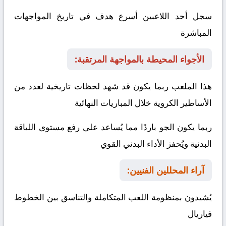
سجل أحد اللاعبين أسرع هدف في تاريخ المواجهات
المباشرة
الأجواء المحيطة بالمواجهة المرتقبة:
هذا الملعب ربما يكون قد شهد لحظات تاريخية لعدد من
الأساطير الكروية خلال المباريات النهائية
ربما يكون الجو باردًا مما يُساعد على رفع مستوى اللياقة
البدنية ويُحفز الأداء البدني القوي
آراء المحللين الفنيين:
يُشيدون بمنظومة اللعب المتكاملة والتناسق بين الخطوط
فياريال