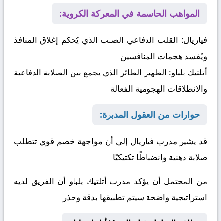
المواهب الحاسمة في المعركة الكروية:
فياريال:
القلب الدفاعي الصلب الذي يُحكم إغلاق المنافذ
ويُفسد هجمات المنافسين
أتلتيك بلباو:
الظهير الطائر الذي يجمع بين الصلابة الدفاعية
والانطلاقات الهجومية الفعالة
حوارات من العقول المدبرة:
قد يشير مدرب فياريال إلى أن مواجهة خصم قوي تتطلب
صلابة ذهنية وانضباطًا تكتيكيًا
من المحتمل أن يؤكد مدرب أتلتيك بلباو أن الفريق لديه
استراتيجية واضحة سيتم تطبيقها بدقة وحذر