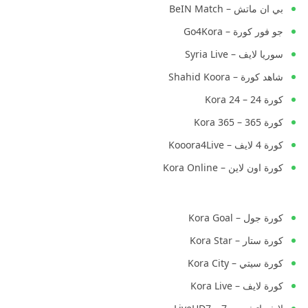
بي ان ماتش – BeIN Match
جو فور كورة – Go4Kora
سوريا لايف – Syria Live
شاهد كورة – Shahid Koora
كورة 24 – Kora 24
كورة 365 – Kora 365
كورة 4 لايف – Kooora4Live
كورة اون لاين – Kora Online
كورة جول – Kora Goal
كورة ستار – Kora Star
كورة سيتي – Kora City
كورة لايف – Kora Live