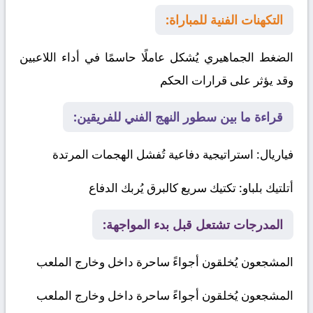
التكهنات الفنية للمباراة:
الضغط الجماهيري يُشكل عاملًا حاسمًا في أداء اللاعبين
وقد يؤثر على قرارات الحكم
قراءة ما بين سطور النهج الفني للفريقين:
فياريال
: استراتيجية دفاعية تُفشل الهجمات المرتدة
أتلتيك بلباو
: تكتيك سريع كالبرق يُربك الدفاع
المدرجات تشتعل قبل بدء المواجهة:
المشجعون يُخلقون أجواءً ساحرة داخل وخارج الملعب
المشجعون يُخلقون أجواءً ساحرة داخل وخارج الملعب