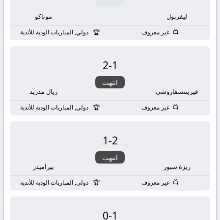
ليفربول
موناكو
غير معروف
دولي, المباريات الودية للأندية
2
-
1
انتهت
فيرينتسفاروشي
ريال مدريد
غير معروف
دولي, المباريات الودية للأندية
1
-
2
انتهت
ريزة سبور
بيراميدز
غير معروف
دولي, المباريات الودية للأندية
0
-
1