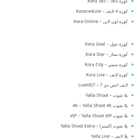
كورة 365 – Kora 365
كورة 4 لايف – Kooora4Live
كورة اون لاين – Kora Online
كورة جول – Kora Goal
كورة ستار – Kora Star
كورة سيتي – Kora City
كورة لايف – Kora Live
لايف اتش دي 7 – LiveHD7
يلا شوت – Yalla Shoot
يلا شوت 4K – Yalla Shoot 4K
يلا شوت VIP – Yalla Shoot VIP
يلا شوت اكسترا – Yalla Shoot Extra
يلا لايف – Yalla Live