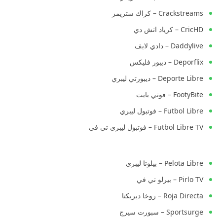
Crackstreams – كراك ستريمز
CricHD – كرياد اتش دي
Daddylive – دادي لايف
Deporflix – ديبور فليكس
Deporte Libre – ديبورتي ليبري
FootyBite – فوتي بايت
Futbol Libre – فوتبول ليبري
Futbol Libre TV – فوتبول ليبري تي في
Pelota Libre – بيلوتا ليبري
Pirlo TV – بيرلو تي في
Roja Directa – روخا ديريكتا
Sportsurge – سبورت سيرج