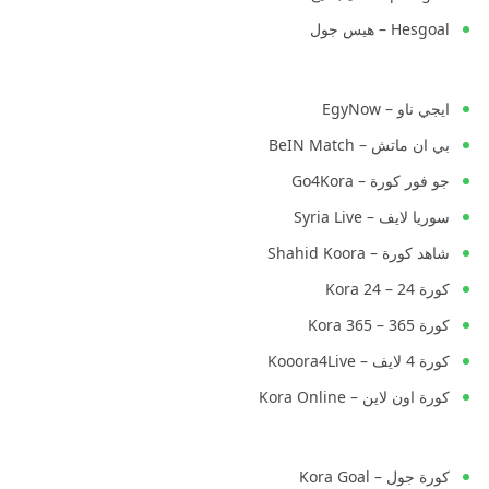
Hesgoal – هيس جول
ايجي ناو – EgyNow
بي ان ماتش – BeIN Match
جو فور كورة – Go4Kora
سوريا لايف – Syria Live
شاهد كورة – Shahid Koora
كورة 24 – Kora 24
كورة 365 – Kora 365
كورة 4 لايف – Kooora4Live
كورة اون لاين – Kora Online
كورة جول – Kora Goal