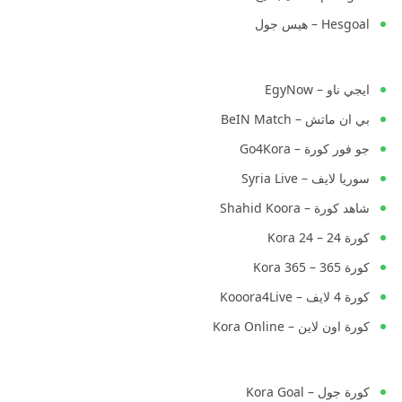
Hesgoal – هيس جول
ايجي ناو – EgyNow
بي ان ماتش – BeIN Match
جو فور كورة – Go4Kora
سوريا لايف – Syria Live
شاهد كورة – Shahid Koora
كورة 24 – Kora 24
كورة 365 – Kora 365
كورة 4 لايف – Kooora4Live
كورة اون لاين – Kora Online
كورة جول – Kora Goal