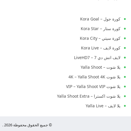
كورة جول – Kora Goal
كورة ستار – Kora Star
كورة سيتي – Kora City
كورة لايف – Kora Live
لايف اتش دي 7 – LiveHD7
يلا شوت – Yalla Shoot
يلا شوت 4K – Yalla Shoot 4K
يلا شوت VIP – Yalla Shoot VIP
يلا شوت اكسترا – Yalla Shoot Extra
يلا لايف – Yalla Live
© جميع الحقوق محفوظة 2026 .