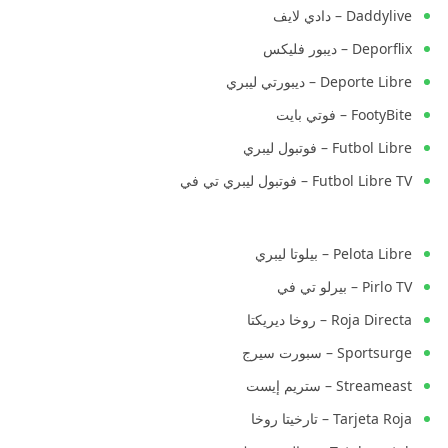
Daddylive – دادي لايف
Deporflix – ديبور فليكس
Deporte Libre – ديبورتي ليبري
FootyBite – فوتي بايت
Futbol Libre – فوتبول ليبري
Futbol Libre TV – فوتبول ليبري تي في
Pelota Libre – بيلوتا ليبري
Pirlo TV – بيرلو تي في
Roja Directa – روخا ديريكتا
Sportsurge – سبورت سيرج
Streameast – ستريم إيست
Tarjeta Roja – تارخيتا روخا