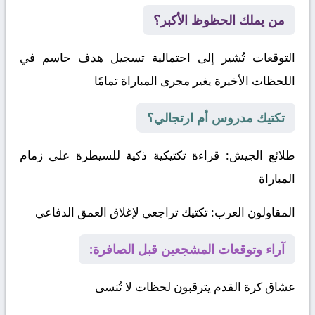
من يملك الحظوظ الأكبر؟
التوقعات تُشير إلى احتمالية تسجيل هدف حاسم في
اللحظات الأخيرة يغير مجرى المباراة تمامًا
تكتيك مدروس أم ارتجالي؟
طلائع الجيش
: قراءة تكتيكية ذكية للسيطرة على زمام
المباراة
المقاولون العرب
: تكتيك تراجعي لإغلاق العمق الدفاعي
آراء وتوقعات المشجعين قبل الصافرة:
عشاق كرة القدم يترقبون لحظات لا تُنسى