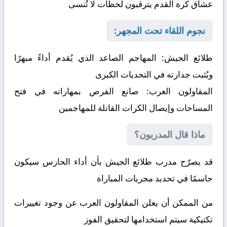
عشاق كرة القدم يترقبون لحظات لا تُنسى
نجوم اللقاء تحت المجهر:
طلائع الجيش:
المهاجم الصاعد الذي يُقدم أداءً مبهرًا
ويُثبت جدارته في التحديات الكبرى
المقاولون العرب:
صانع الفرص بمهاراته في فتح
المساحات وإيصال الكرات القاتلة للمهاجمين
ماذا قال المدربون؟
قد يصرّح مدرب طلائع الجيش بأن أداء الحارس سيكون
حاسمًا في تحديد مجريات المباراة
من الممكن أن يعلن المقاولون العرب عن وجود تغييرات
تكتيكية سيتم استخدامها لتحقيق الفوز