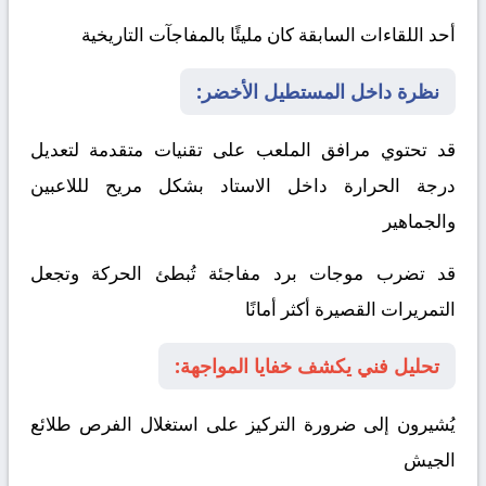
أحد اللقاءات السابقة كان مليئًا بالمفاجآت التاريخية
نظرة داخل المستطيل الأخضر:
قد تحتوي مرافق الملعب على تقنيات متقدمة لتعديل
درجة الحرارة داخل الاستاد بشكل مريح لللاعبين
والجماهير
قد تضرب موجات برد مفاجئة تُبطئ الحركة وتجعل
التمريرات القصيرة أكثر أمانًا
تحليل فني يكشف خفايا المواجهة:
يُشيرون إلى ضرورة التركيز على استغلال الفرص
طلائع
الجيش