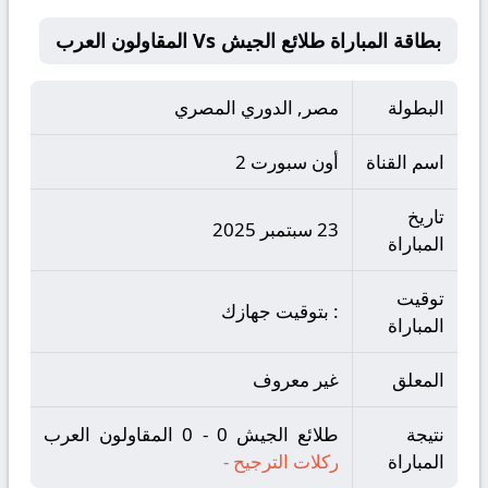
بطاقة المباراة طلائع الجيش Vs المقاولون العرب
البطولة
مصر, الدوري المصري
اسم القناة
أون سبورت 2
تاريخ
23 سبتمبر 2025
المباراة
توقيت
: بتوقيت جهازك
المباراة
المعلق
غير معروف
نتيجة
طلائع الجيش 0 - 0 المقاولون العرب
المباراة
ركلات الترجيح
-