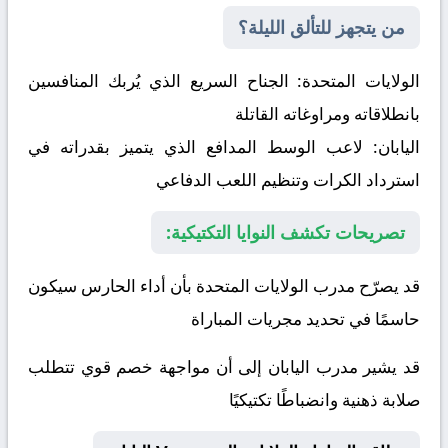
من يتجهز للتألق الليلة؟
الولايات المتحدة:
الجناح السريع الذي يُربك المنافسين
بانطلاقاته ومراوغاته القاتلة
اليابان:
لاعب الوسط المدافع الذي يتميز بقدراته في
استرداد الكرات وتنظيم اللعب الدفاعي
تصريحات تكشف النوايا التكتيكية:
قد يصرّح مدرب الولايات المتحدة بأن أداء الحارس سيكون
حاسمًا في تحديد مجريات المباراة
قد يشير مدرب اليابان إلى أن مواجهة خصم قوي تتطلب
صلابة ذهنية وانضباطًا تكتيكيًا