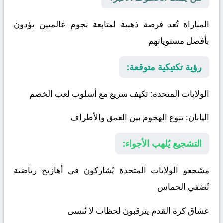
المباراة تُعد فرصة ذهبية لمتابعة نجوم عالميين يؤدون
بأفضل مستوياتهم
رؤية تكتيكية متوقعة:
الولايات المتحدة
: تكيف سريع مع أسلوب لعب الخصم
اليابان
: تنوع الهجوم بين العمق والأطراف
التشجيع يُلهب الأجواء:
مشجعو الولايات المتحدة يُشاركون في أهازيج رياضية
تُضفي الحماس
عشاق كرة القدم يترقبون لحظات لا تُنسى