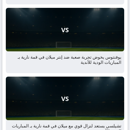
VS
يوفنتوس يخوض تجربة صعبة ضد إنتر ميلان في قمة نارية بـ
المباريات الودية للأندية
VS
تشيلسي يستعد لنزال قوي مع ميلان في قمة نارية بـ المباريات