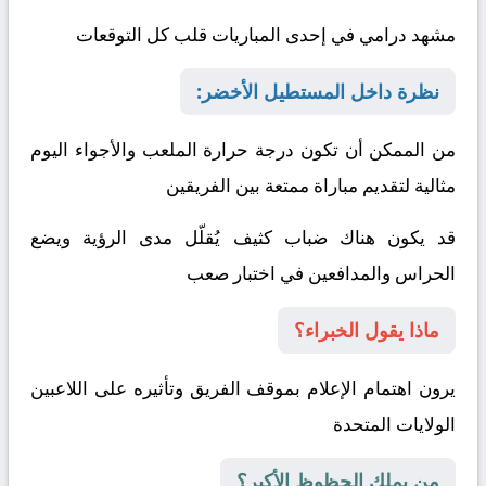
مشهد درامي في إحدى المباريات قلب كل التوقعات
نظرة داخل المستطيل الأخضر:
من الممكن أن تكون درجة حرارة الملعب والأجواء اليوم
مثالية لتقديم مباراة ممتعة بين الفريقين
قد يكون هناك ضباب كثيف يُقلّل مدى الرؤية ويضع
الحراس والمدافعين في اختبار صعب
ماذا يقول الخبراء؟
يرون اهتمام الإعلام بموقف الفريق وتأثيره على اللاعبين
الولايات المتحدة
من يملك الحظوظ الأكبر؟