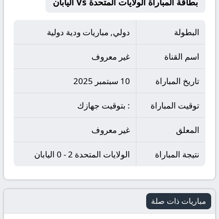
بطاقة المباراة الولايات المتحدة Vs اليابان
البطولة
دولي, مباريات ودية دولية
اسم القناة
غير معروف
تاريخ المباراة
10 سبتمبر 2025
توقيت المباراة
: بتوقيت جهازك
المعلق
غير معروف
نتيجة المباراة
الولايات المتحدة 2 - 0 اليابان
مباريات ذات صلة