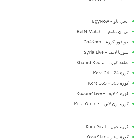
ايجي ناو – EgyNow
بي ان ماتش – BeIN Match
جو فور كورة – Go4Kora
سوريا لايف – Syria Live
شاهد كورة – Shahid Koora
كورة 24 – Kora 24
كورة 365 – Kora 365
كورة 4 لايف – Kooora4Live
كورة اون لاين – Kora Online
كورة جول – Kora Goal
كورة ستار – Kora Star