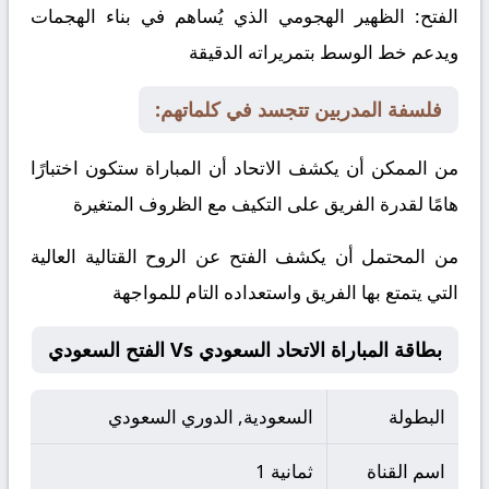
الفتح:
الظهير الهجومي الذي يُساهم في بناء الهجمات
ويدعم خط الوسط بتمريراته الدقيقة
فلسفة المدربين تتجسد في كلماتهم:
من الممكن أن يكشف الاتحاد أن المباراة ستكون اختبارًا
هامًا لقدرة الفريق على التكيف مع الظروف المتغيرة
من المحتمل أن يكشف الفتح عن الروح القتالية العالية
التي يتمتع بها الفريق واستعداده التام للمواجهة
بطاقة المباراة الاتحاد السعودي Vs الفتح السعودي
البطولة
السعودية, الدوري السعودي
اسم القناة
ثمانية 1