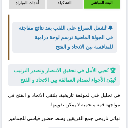
البث المباشر
التشكيلة
أحداث المباراة
🔔 تُشعل الصراع على اللقب بعد نتائج مفاجئة
في الجولة الماضية ترسم لوحة درامية
للمنافسة بين الاتحاد و الفتح
🏆 تُحيي الأمل في تحقيق الانتصار وتصدر الترتيب
تُهيّئ الأجواء لصدام العمالقة بين الاتحاد و الفتح
في تحليل فني لموقعة تاريخية، يلتقي
الاتحاد
و
الفتح
في
مواجهة قمة ملحمية لا يمكن تفويتها.
نهائي تاريخي جمع الفريقين وسط حضور قياسي للجماهير