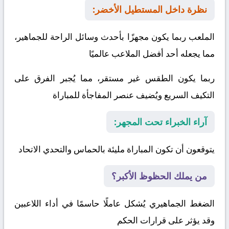
نظرة داخل المستطيل الأخضر:
الملعب ربما يكون مجهزًا بأحدث وسائل الراحة للجماهير،
مما يجعله أحد أفضل الملاعب عالميًا
ربما يكون الطقس غير مستقر، مما يُجبر الفرق على
التكيف السريع ويُضيف عنصر المفاجأة للمباراة
آراء الخبراء تحت المجهر:
يتوقعون أن تكون المباراة مليئة بالحماس والتحدي
الاتحاد
من يملك الحظوظ الأكبر؟
الضغط الجماهيري يُشكل عاملًا حاسمًا في أداء اللاعبين
وقد يؤثر على قرارات الحكم