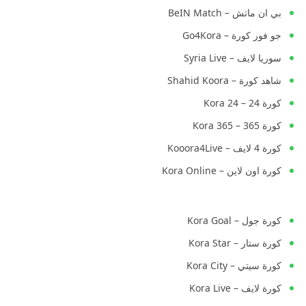
بي ان ماتش – BeIN Match
جو فور كورة – Go4Kora
سوريا لايف – Syria Live
شاهد كورة – Shahid Koora
كورة 24 – Kora 24
كورة 365 – Kora 365
كورة 4 لايف – Kooora4Live
كورة اون لاين – Kora Online
كورة جول – Kora Goal
كورة ستار – Kora Star
كورة سيتي – Kora City
كورة لايف – Kora Live