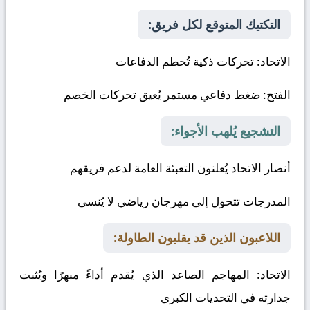
التكتيك المتوقع لكل فريق:
الاتحاد
: تحركات ذكية تُحطم الدفاعات
الفتح
: ضغط دفاعي مستمر يُعيق تحركات الخصم
التشجيع يُلهب الأجواء:
أنصار الاتحاد يُعلنون التعبئة العامة لدعم فريقهم
المدرجات تتحول إلى مهرجان رياضي لا يُنسى
اللاعبون الذين قد يقلبون الطاولة:
الاتحاد:
المهاجم الصاعد الذي يُقدم أداءً مبهرًا ويُثبت
جدارته في التحديات الكبرى