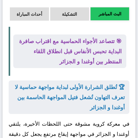
البث المباشر
التشكيلة
أحداث المباراة
🎯 تتصاعد الأجواء الحماسية مع اقتراب صافرة
البداية تحبس الأنفاس قبل انطلاق اللقاء
المنتظر بين أوغندا و الجزائر
🏆 تُطلق الشرارة الأولى لبداية مواجهة حماسية لا
تعرف التهاون تُشعل فتيل المواجهة الحاسمة بين
أوغندا و الجزائر
في معركة كروية مشوقة حتى اللحظات الأخيرة، يلتقي
أوغندا
و
الجزائر
في مواجهة إيقاع مرتفع يجعل كل دقيقة