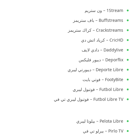
1Stream – ون ستريم
Buffstreams – باف ستريمز
Crackstreams – كراك ستريمز
CricHD – كرياد اتش دي
Daddylive – دادي لايف
Deporflix – ديبور فليكس
Deporte Libre – ديبورتي ليبري
FootyBite – فوتي بايت
Futbol Libre – فوتبول ليبري
Futbol Libre TV – فوتبول ليبري تي في
Pelota Libre – بيلوتا ليبري
Pirlo TV – بيرلو تي في