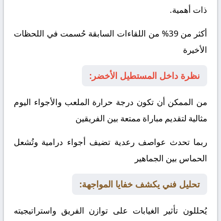
ذات أهمية.
أكثر من 39% من اللقاءات السابقة حُسمت في اللحظات
الأخيرة
نظرة داخل المستطيل الأخضر:
من الممكن أن تكون درجة حرارة الملعب والأجواء اليوم
مثالية لتقديم مباراة ممتعة بين الفريقين
ربما تحدث عواصف رعدية تضيف أجواء درامية وتُشعل
الحماس بين الجماهير
تحليل فني يكشف خفايا المواجهة:
يُحللون تأثير الغيابات على توازن الفريق واستراتيجيته