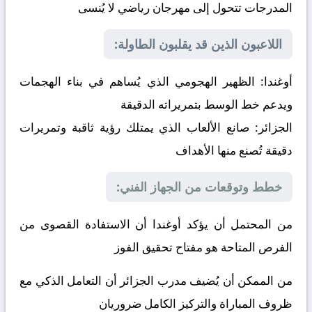
المدرجات تتحول إلى مهرجان رياضي لا يُنسى
اللاعبون الذين قد يقلبون الطاولة:
أوغندا:
الظهير الهجومي الذي يُساهم في بناء الهجمات
ويدعم خط الوسط بتمريراته الدقيقة
الجزائر:
صانع الألعاب الذي يمتلك رؤية ثاقبة وتمريرات
دقيقة تُصنع منها الأهداف
خطط وتوقعات من الجهاز الفني:
من المحتمل أن يؤكد أوغندا أن الاستفادة القصوى من
الفرص المتاحة هو مفتاح تحقيق الفوز
من الممكن أن يُضيف مدرب الجزائر أن التعامل الذكي مع
ظروف المباراة والتركيز الكامل ضروريان