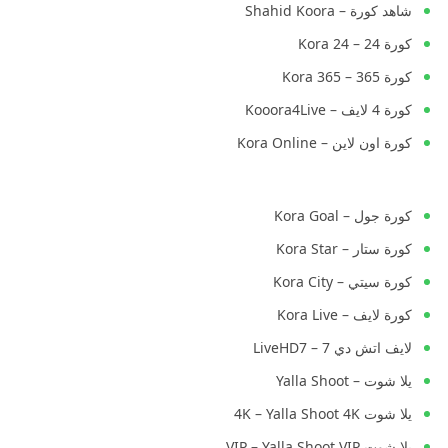
شاهد كورة – Shahid Koora
كورة 24 – Kora 24
كورة 365 – Kora 365
كورة 4 لايف – Kooora4Live
كورة اون لاين – Kora Online
كورة جول – Kora Goal
كورة ستار – Kora Star
كورة سيتي – Kora City
كورة لايف – Kora Live
لايف اتش دي 7 – LiveHD7
يلا شوت – Yalla Shoot
يلا شوت 4K – Yalla Shoot 4K
يلا شوت VIP – Yalla Shoot VIP