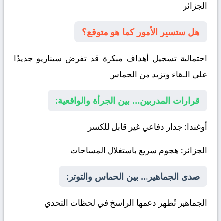
الجزائر
هل ستسير الأمور كما هو متوقع؟
احتمالية تسجيل أهداف مبكرة قد تفرض سيناريو جديدًا
على اللقاء وتزيد من الحماس
قرارات المدربين… بين الجرأة والواقعية:
أوغندا
: جدار دفاعي غير قابل للكسر
الجزائر
: هجوم سريع باستغلال المساحات
صدى الجماهير… بين الحماس والتوتر:
الجماهير تُظهر دعمها الراسخ في لحظات التحدي