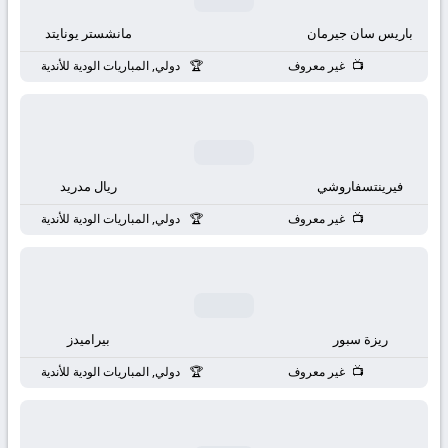
باريس سان جيرمان
مانشستر يونايتد
غير معروف
دولي, المباريات الودية للأندية
فيرينتسفاروشي
ريال مدريد
غير معروف
دولي, المباريات الودية للأندية
ريزة سبور
بيراميدز
غير معروف
دولي, المباريات الودية للأندية