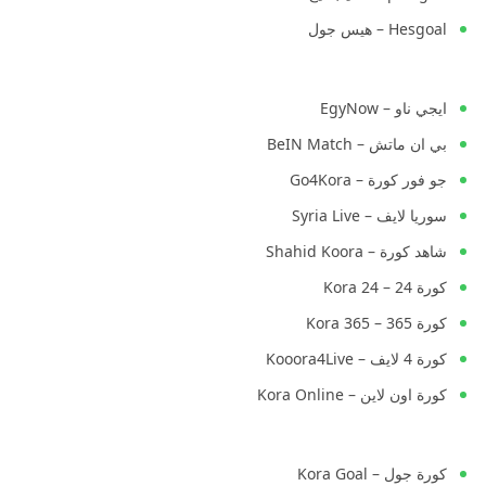
Hesgoal – هيس جول
ايجي ناو – EgyNow
بي ان ماتش – BeIN Match
جو فور كورة – Go4Kora
سوريا لايف – Syria Live
شاهد كورة – Shahid Koora
كورة 24 – Kora 24
كورة 365 – Kora 365
كورة 4 لايف – Kooora4Live
كورة اون لاين – Kora Online
كورة جول – Kora Goal