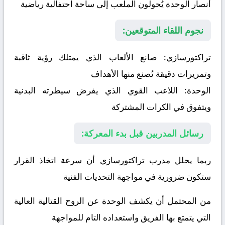
أنصار الوحدة يُحولون الملعب إلى ساحة احتفالية رياضية
نجوم اللقاء المتوقعين:
تراکتورسازي:
صانع الألعاب الذي يمتلك رؤية ثاقبة
وتمريرات دقيقة تُصنع منها الأهداف
الوحدة:
اللاعب القوي الذي يفرض سيطرته البدنية
ويتفوق في الكرات المشتركة
رسائل المدربين قبل بدء المعركة:
ربما يحلل مدرب تراکتورسازي أن سرعة اتخاذ القرار
ستكون ضرورية في مواجهة التحديات الفنية
من المحتمل أن يكشف الوحدة عن الروح القتالية العالية
التي يتمتع بها الفريق واستعداده التام للمواجهة