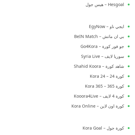
Hesgoal – هيس جول
ايجي ناو – EgyNow
بي ان ماتش – BeIN Match
جو فور كورة – Go4Kora
سوريا لايف – Syria Live
شاهد كورة – Shahid Koora
كورة 24 – Kora 24
كورة 365 – Kora 365
كورة 4 لايف – Kooora4Live
كورة اون لاين – Kora Online
كورة جول – Kora Goal