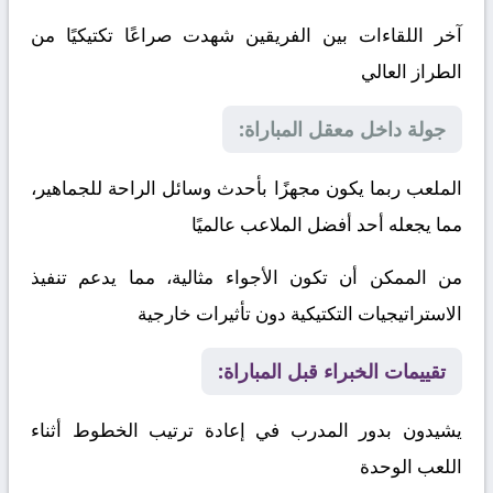
آخر اللقاءات بين الفريقين شهدت صراعًا تكتيكيًا من
الطراز العالي
جولة داخل معقل المباراة:
الملعب ربما يكون مجهزًا بأحدث وسائل الراحة للجماهير،
مما يجعله أحد أفضل الملاعب عالميًا
من الممكن أن تكون الأجواء مثالية، مما يدعم تنفيذ
الاستراتيجيات التكتيكية دون تأثيرات خارجية
تقييمات الخبراء قبل المباراة:
يشيدون بدور المدرب في إعادة ترتيب الخطوط أثناء
اللعب
الوحدة