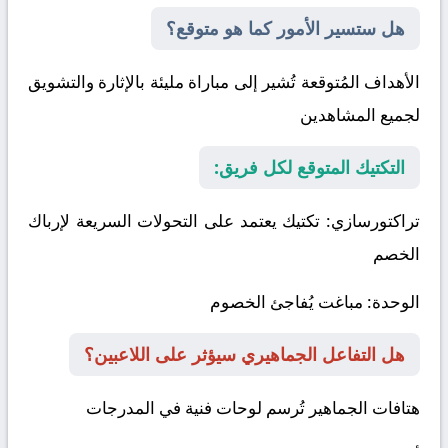
هل ستسير الأمور كما هو متوقع؟
الأهداف المُتوقعة تُشير إلى مباراة مليئة بالإثارة والتشويق
لجميع المشاهدين
التكتيك المتوقع لكل فريق:
تراکتورسازي
: تكتيك يعتمد على التحولات السريعة لإرباك
الخصم
الوحدة
: مباغت يُفاجئ الخصوم
هل التفاعل الجماهيري سيؤثر على اللاعبين؟
هتافات الجماهير تُرسم لوحات فنية في المدرجات