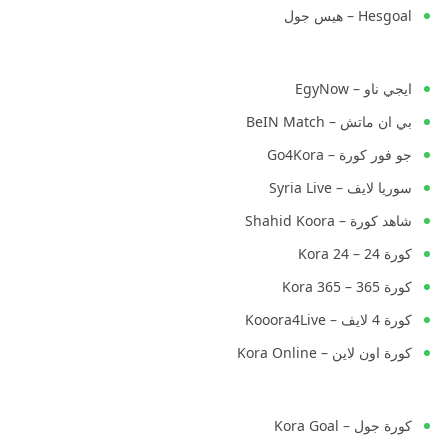
Hesgoal – هيس جول
ايجي ناو – EgyNow
بي ان ماتش – BeIN Match
جو فور كورة – Go4Kora
سوريا لايف – Syria Live
شاهد كورة – Shahid Koora
كورة 24 – Kora 24
كورة 365 – Kora 365
كورة 4 لايف – Kooora4Live
كورة اون لاين – Kora Online
كورة جول – Kora Goal