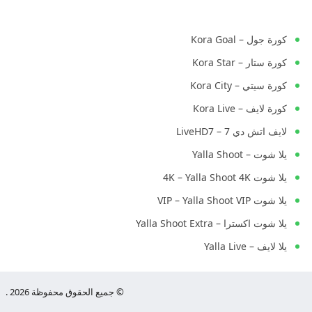
كورة جول – Kora Goal
كورة ستار – Kora Star
كورة سيتي – Kora City
كورة لايف – Kora Live
لايف اتش دي 7 – LiveHD7
يلا شوت – Yalla Shoot
يلا شوت 4K – Yalla Shoot 4K
يلا شوت VIP – Yalla Shoot VIP
يلا شوت اكسترا – Yalla Shoot Extra
يلا لايف – Yalla Live
© جميع الحقوق محفوظة 2026 .