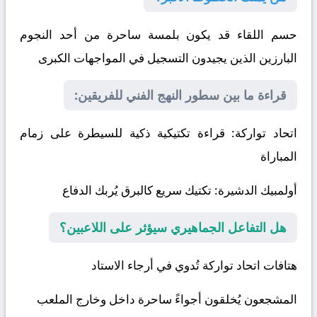
حسم اللقاء قد يكون بلمسة ساحرة من أحد النجوم
البارزين الذين يجيدون التسجيل في المواجهات الكبرى
قراءة ما بين سطور النهج الفني للفريقين:
اتحاد تواركة
: قراءة تكتيكية ذكية للسيطرة على زمام
المباراة
أولمبيك الدشيرة
: تكتيك سريع كالبرق يُربك الدفاع
هل التفاعل الجماهيري سيؤثر على اللاعبين؟
هتافات اتحاد تواركة تُدوي في أرجاء الاستاد
المشجعون يُخلقون أجواءً ساحرة داخل وخارج الملعب