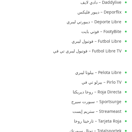
Daddylive – دادي لايف
Deporflix – ديبور فليكس
Deporte Libre – ديبورتي ليبري
FootyBite – فوتي بايت
Futbol Libre – فوتبول ليبري
Futbol Libre TV – فوتبول ليبري تي في
Pelota Libre – بيلوتا ليبري
Pirlo TV – بيرلو تي في
Roja Directa – روخا ديريكتا
Sportsurge – سبورت سيرج
Streameast – ستريم إيست
Tarjeta Roja – تارخيتا روخا
Totalsportek – توتال سبورتك