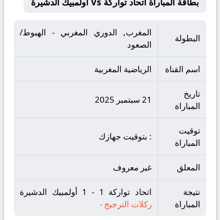
بطاقة المباراة اتحاد تواركة Vs أولمبيك الدشيرة
المغرب, الدوري المغربي - الهبوط/
البطولة
الصعود
اسم القناة
الرياضية المغربية
تاريخ
21 سبتمبر 2025
المباراة
توقيت
: بتوقيت جهازك
المباراة
المعلق
غير معروف
نتيجة
اتحاد تواركة 1 - 1 أولمبيك الدشيرة
المباراة
ركلات الترجيح
-