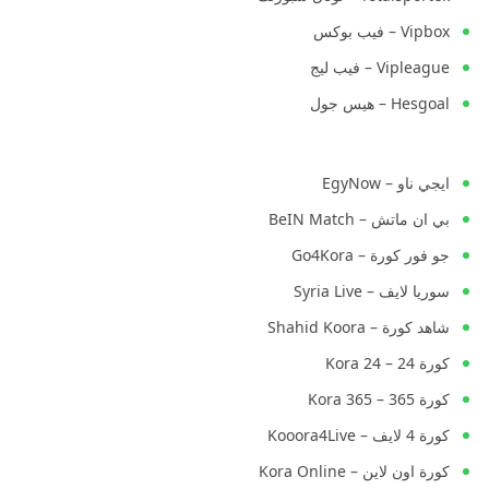
Vipbox – فيب بوكس
Vipleague – فيب ليج
Hesgoal – هيس جول
ايجي ناو – EgyNow
بي ان ماتش – BeIN Match
جو فور كورة – Go4Kora
سوريا لايف – Syria Live
شاهد كورة – Shahid Koora
كورة 24 – Kora 24
كورة 365 – Kora 365
كورة 4 لايف – Kooora4Live
كورة اون لاين – Kora Online