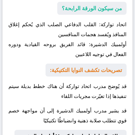
من سيكون الورقة الرابحة؟
اتحاد تواركة:
القلب الدفاعي الصلب الذي يُحكم إغلاق
المنافذ ويُفسد هجمات المنافسين
أولمبيك الدشيرة:
قائد الفريق بروحه القيادية ودوره
الفعال في توجيه اللاعبين
تصريحات تكشف النوايا التكتيكية:
قد يُوضح مدرب اتحاد تواركة أن هناك خطط بديلة سيتم
تنفيذها إذا تغيّرت مجريات اللقاء
قد يشير مدرب أولمبيك الدشيرة إلى أن مواجهة خصم
قوي تتطلب صلابة ذهنية وانضباطًا تكتيكيًا