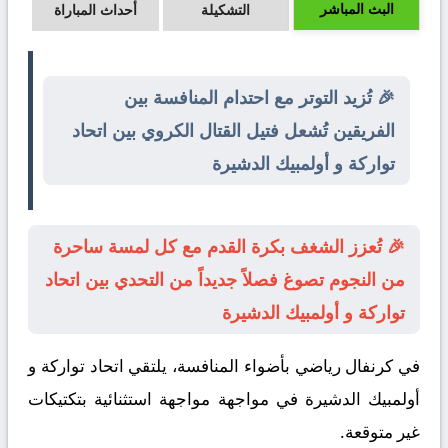
البث المباشر
التشكيلة
أحداث المباراة
🎉 تُزيد التوتر مع احتدام المنافسة بين
الفريقين تُشعل فتيل القتال الكروي بين اتحاد
تواركة و أولمبيك الدشيرة
🎉 تُعزز الشغف بكرة القدم مع كل لمسة ساحرة
من النجوم تصوغ فصلاً جديداً من التحدي بين اتحاد
تواركة و أولمبيك الدشيرة
في كرنفال رياضي بأضواء المنافسة، يلتقي
اتحاد تواركة
و
أولمبيك الدشيرة
في مواجهة مواجهة استثنائية بتكتيكات
غير متوقعة.