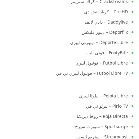
Crackstreams – كراك ستريمز
CricHD – كرياد اتش دي
Daddylive – دادي لايف
Deporflix – ديبور فليكس
Deporte Libre – ديبورتي ليبري
FootyBite – فوتي بايت
Futbol Libre – فوتبول ليبري
Futbol Libre TV – فوتبول ليبري تي في
Pelota Libre – بيلوتا ليبري
Pirlo TV – بيرلو تي في
Roja Directa – روخا ديريكتا
Sportsurge – سبورت سيرج
Streameast – ستريم إيست