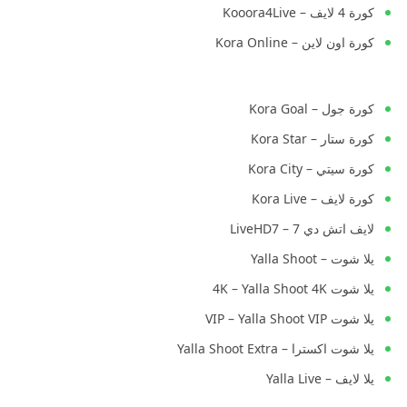
كورة 4 لايف – Kooora4Live
كورة اون لاين – Kora Online
كورة جول – Kora Goal
كورة ستار – Kora Star
كورة سيتي – Kora City
كورة لايف – Kora Live
لايف اتش دي 7 – LiveHD7
يلا شوت – Yalla Shoot
يلا شوت 4K – Yalla Shoot 4K
يلا شوت VIP – Yalla Shoot VIP
يلا شوت اكسترا – Yalla Shoot Extra
يلا لايف – Yalla Live