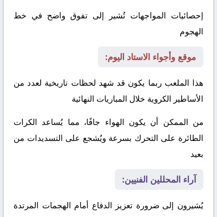
إحصائيات المواجهات تُشير إلى تفوق واضح في خط
الهجوم
موقع وأجواء الاستاد اليوم:
هذا الملعب ربما يكون قد شهد لحظات تاريخية لعدد من
الأساطير الكروية خلال المباريات النهائية
من الممكن أن يكون الهواء جافًا، مما يُساعد الكرات
الطائرة على التحرك بسرعة ويُشجع على التسديدات من
بعيد
آراء المحللين الفنيين:
يُشيرون إلى ضرورة تعزيز الدفاع أمام الهجمات المرتدة