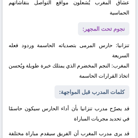
عشاق المغرب يُشعلون مواقع التواصل بنقاشاتهم
الحماسية
نجوم تحت المجهر:
تنزانيا:
حارس المرمى بتصدياته الحاسمة وردود فعله
السريعة
المغرب:
النجم المخضرم الذي يمتلك خبرة طويلة ويُحسن
اتخاذ القرارات الحاسمة
كلمات المدرب قبل المواجهة:
قد يصرّح مدرب تنزانيا بأن أداء الحارس سيكون حاسمًا
في تحديد مجريات المباراة
قد يرى مدرب المغرب أن الفريق سيقدم مباراة مختلفة