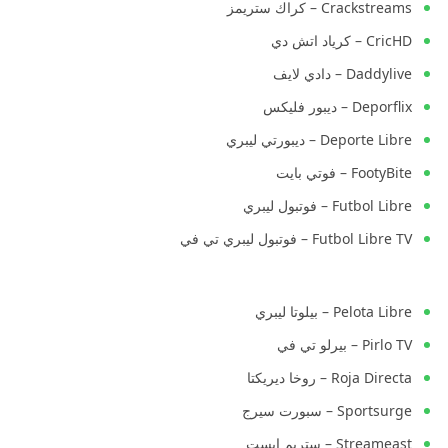
Crackstreams – كراك ستريمز
CricHD – كرياد اتش دي
Daddylive – دادي لايف
Deporflix – ديبور فليكس
Deporte Libre – ديبورتي ليبري
FootyBite – فوتي بايت
Futbol Libre – فوتبول ليبري
Futbol Libre TV – فوتبول ليبري تي في
Pelota Libre – بيلوتا ليبري
Pirlo TV – بيرلو تي في
Roja Directa – روخا ديريكتا
Sportsurge – سبورت سيرج
Streameast – ستريم إيست