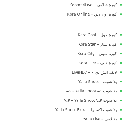
كورة 4 لايف – Kooora4Live
كورة اون لاين – Kora Online
كورة جول – Kora Goal
كورة ستار – Kora Star
كورة سيتي – Kora City
كورة لايف – Kora Live
لايف اتش دي 7 – LiveHD7
يلا شوت – Yalla Shoot
يلا شوت 4K – Yalla Shoot 4K
يلا شوت VIP – Yalla Shoot VIP
يلا شوت اكسترا – Yalla Shoot Extra
يلا لايف – Yalla Live