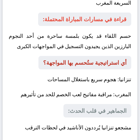
السريعة
المغرب
قراءة في مسارات المباراة المحتملة:
حسم اللقاء قد يكون بلمسة ساحرة من أحد النجوم
البارزين الذين يجيدون التسجيل في المواجهات الكبرى
أي استراتيجية ستُحسم بها المواجهة؟
تنزانيا
: هجوم سريع باستغلال المساحات
المغرب
: مراقبة مفاتيح لعب الخصم للحد من تأثيرهم
الجماهير في قلب الحدث:
مشجعو تنزانيا يُرددون الأناشيد في لحظات الترقب