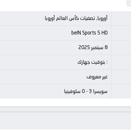
أوروبا, تصفيات كأس العالم أوروبا
beIN Sports 5 HD
8 سبتمبر 2025
: بتوقيت جهازك
غير معروف
سويسرا 3 - 0 سلوفينيا