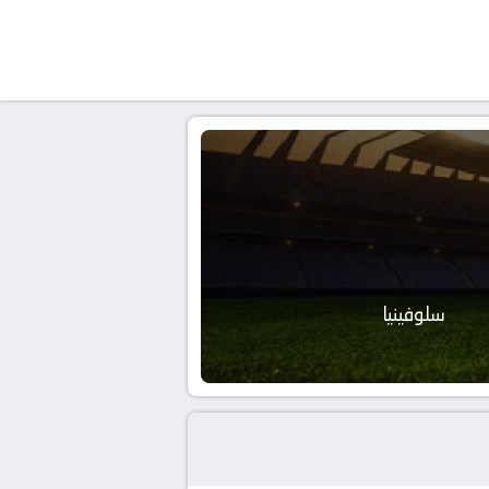
سلوفينيا