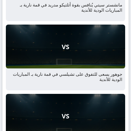
مانشستر سيتي يُنافس بقوة أتلتيكو مدريد في قمة نارية بـ
المباريات الودية للأندية
VS
جوهور يسعى للتفوق على تشيلسي في قمة نارية بـ المباريات
الودية للأندية
VS