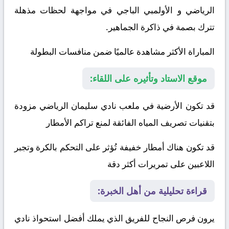
الرياضي
و
الأولمبي الباجي
في مواجهة لحظات مذهلة
تترك بصمة في ذاكرة الجماهير.
المباراة الأكثر مشاهدة عالميًا ضمن منافسات البطولة
موقع الاستاد وتأثيره على اللقاء:
قد تكون الأرضية في ملعب نادي سليمان الرياضي مزودة
بتقنيات تصريف المياه الفائقة لمنع تراكم الأمطار
قد تكون هناك أمطار خفيفة تُؤثر على التحكم بالكرة وتجبر
اللاعبين على تمريرات أكثر دقة
قراءة تحليلية من أهل الخبرة:
يرون فرص النجاح للفريق الذي يملك أفضل استحواذ
نادي