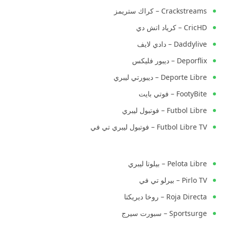
Crackstreams – كراك ستريمز
CricHD – كرياد اتش دي
Daddylive – دادي لايف
Deporflix – ديبور فليكس
Deporte Libre – ديبورتي ليبري
FootyBite – فوتي بايت
Futbol Libre – فوتبول ليبري
Futbol Libre TV – فوتبول ليبري تي في
Pelota Libre – بيلوتا ليبري
Pirlo TV – بيرلو تي في
Roja Directa – روخا ديريكتا
Sportsurge – سبورت سيرج