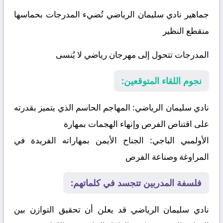
جماهير نادي سليمان الرياضي تُضيء المدرجات بحماسها
منقطع النظير
المدرجات تتحول إلى مهرجان رياضي لا يُنسى
نجوم اللقاء المتوقعين:
نادي سليمان الرياضي:
المهاجم الحاسم الذي يتميز بقدرته
على اقتناص الفرص وإنهاء الهجمات بمهارة
الأولمبي الباجي:
الجناح الأيمن بمهاراته الفريدة في
المراوغة وصناعة الفرص
فلسفة المدربين تتجسد في كلماتهم:
نادي سليمان الرياضي قد يعلن أن تحقيق التوازن بين