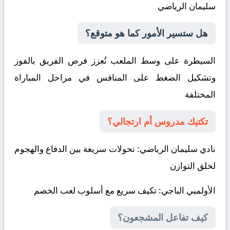
سليمان الرياضي
هل ستسير الأمور كما هو متوقع؟
السيطرة على وسط الملعب تُعزز فرص الفريق بالفوز
وتشكيل الضغط على المنافس في مراحل المباراة
المختلفة
تكتيك مدروس أم ارتجالي؟
نادي سليمان الرياضي
: تحولات سريعة بين الدفاع والهجوم
لخلق التوازن
الأولمبي الباجي
: تكيف سريع مع أسلوب لعب الخصم
كيف تفاعل المشجعون؟