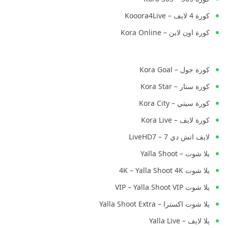
كورة 4 لايف – Kooora4Live
كورة اون لاين – Kora Online
كورة جول – Kora Goal
كورة ستار – Kora Star
كورة سيتي – Kora City
كورة لايف – Kora Live
لايف اتش دي 7 – LiveHD7
يلا شوت – Yalla Shoot
يلا شوت 4K – Yalla Shoot 4K
يلا شوت VIP – Yalla Shoot VIP
يلا شوت اكسترا – Yalla Shoot Extra
يلا لايف – Yalla Live