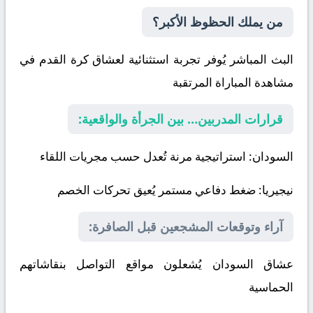
من يملك الحظوظ الأكبر؟
البث المباشر يُوفر تجربة استثنائية لعشاق كرة القدم في
مشاهدة المباراة المرتقبة
قرارات المدربين… بين الجرأة والواقعية:
السودان
: استراتيجية مرنة تُعدل حسب مجريات اللقاء
نيجيريا
: ضغط دفاعي مستمر يُعيق تحركات الخصم
آراء وتوقعات المشجعين قبل الصافرة:
عشاق السودان يُشعلون مواقع التواصل بنقاشاتهم
الحماسية