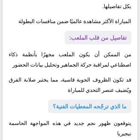
بكل تفاصيلها.
المباراة الأكثر مشاهدة عالميًا ضمن منافسات البطولة
تفاصيل من قلب الملعب:
من الممكن أن يكون الملعب مجهزًا بأنظمة ذكاء
اصطناعي لمراقبة حركة الجماهير وتحليل بيانات الحضور
قد تكون الظروف الجوية قاسية، مما يختبر صلابة الفرق
ويُضيف عنصر التحدي للمباراة
ما الذي ترجّحه المعطيات الفنية؟
يتوقعون ظهور نجم جديد في هذه المواجهة الحاسمة
نيجيريا