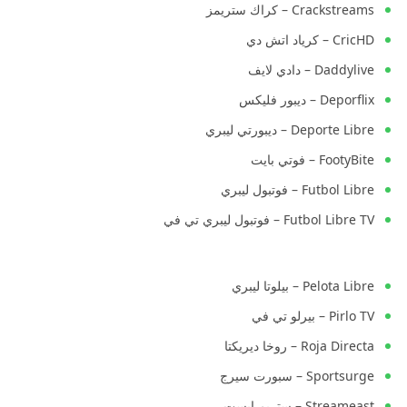
Crackstreams – كراك ستريمز
CricHD – كرياد اتش دي
Daddylive – دادي لايف
Deporflix – ديبور فليكس
Deporte Libre – ديبورتي ليبري
FootyBite – فوتي بايت
Futbol Libre – فوتبول ليبري
Futbol Libre TV – فوتبول ليبري تي في
Pelota Libre – بيلوتا ليبري
Pirlo TV – بيرلو تي في
Roja Directa – روخا ديريكتا
Sportsurge – سبورت سيرج
Streameast – ستريم إيست