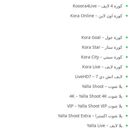
كورة 4 لايف – Kooora4Live
كورة اون لاين – Kora Online
كورة جول – Kora Goal
كورة ستار – Kora Star
كورة سيتي – Kora City
كورة لايف – Kora Live
لايف اتش دي 7 – LiveHD7
يلا شوت – Yalla Shoot
يلا شوت 4K – Yalla Shoot 4K
يلا شوت VIP – Yalla Shoot VIP
يلا شوت اكسترا – Yalla Shoot Extra
يلا لايف – Yalla Live