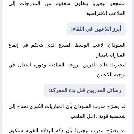
مشجعو نيجيريا ينقلون شغفهم من المدرجات إلى
الملاعب الافتراضية
أبرز اللاعبين في اللقاء:
السودان:
لاعب الوسط المبدع الذي يتحكم في إيقاع
المباراة بامتياز
نيجيريا:
قائد الفريق بروحه القيادية ودوره الفعال في
توجيه اللاعبين
رسائل المدربين قبل بدء المعركة:
قد يصرّح مدرب السودان بأن المباريات الكبرى تحتاج إلى
شخصية قوية داخل الملعب
قد يصرّح مدرب نيجيريا بأن دكة البدلاء القوية ستكون