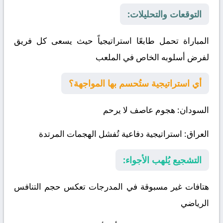
التوقعات والتحليلات:
المباراة تحمل طابعًا استراتيجياً حيث يسعى كل فريق
لفرض أسلوبه الخاص في الملعب
أي استراتيجية ستُحسم بها المواجهة؟
السودان
: هجوم عاصف لا يرحم
العراق
: استراتيجية دفاعية تُفشل الهجمات المرتدة
التشجيع يُلهب الأجواء:
هتافات غير مسبوقة في المدرجات تعكس حجم التنافس
الرياضي