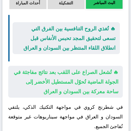
البث المباشر
التشكيلة
أحداث المباراة
🔥 تُغذي الروح التنافسية بين الفرق التي
تسعى لتحقيق المجد تحبس الأنفاس قبل
انطلاق اللقاء المنتظر بين السودان و العراق
🔥 تُشعل الصراع على اللقب بعد نتائج مفاجئة في
الجولة الماضية تُحوّل المستطيل الأخضر إلى
ساحة معركة بين السودان و العراق
في شطرنج كروي في مواجهة التكتيك الذكي، يلتقي
السودان
و
العراق
في مواجهة سيناريوهات غير متوقعة
تُفاجئ الجميع.