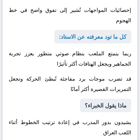
إحصائيات المواجهات تُشير إلى تفوق واضح في خط
الهجوم
كل ما تود معرفته عن الاستاد:
ربما يتمتع الملعب بنظام صوتي متطور يعزز تجربة
الجماهير ويجعل الهتافات أكثر تأثيرًا
قد تضرب موجات برد مفاجئة تُبطئ الحركة وتجعل
التمريرات القصيرة أكثر أمانًا
ماذا يقول الخبراء؟
يشيدون بدور المدرب في إعادة ترتيب الخطوط أثناء
اللعب
العراق