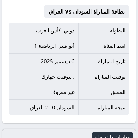
بطاقة المباراة السودان Vs العراق
البطولة
دولي, كأس العرب
اسم القناة
أبو ظبي الرياضية 1
تاريخ المباراة
6 ديسمبر 2025
توقيت المباراة
: بتوقيت جهازك
المعلق
غير معروف
نتيجة المباراة
السودان 0 - 2 العراق
مباريات ذات صلة