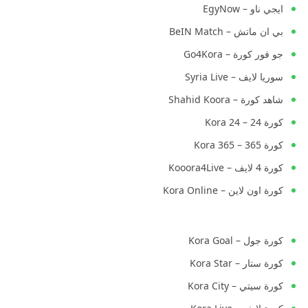
ايجي ناو – EgyNow
بي ان ماتش – BeIN Match
جو فور كورة – Go4Kora
سوريا لايف – Syria Live
شاهد كورة – Shahid Koora
كورة 24 – Kora 24
كورة 365 – Kora 365
كورة 4 لايف – Kooora4Live
كورة اون لاين – Kora Online
كورة جول – Kora Goal
كورة ستار – Kora Star
كورة سيتي – Kora City