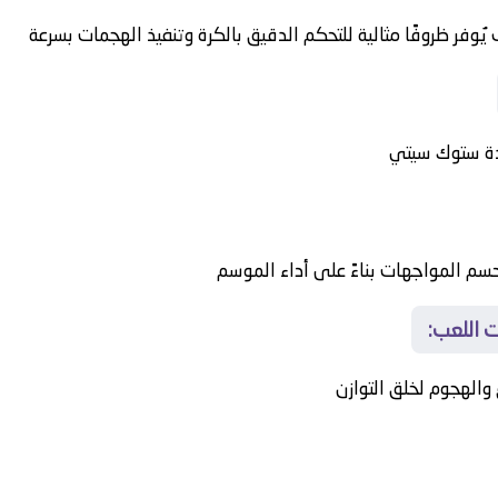
وفر ظروفًا مثالية للتحكم الدقيق بالكرة وتنفيذ الهجمات بسرعة
دة
ستوك سيتي
 حسم المواجهات بناءً على أداء الموسم
ت اللعب:
والهجوم لخلق التوازن