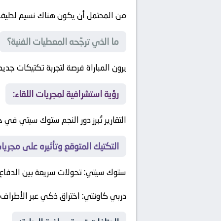
من المحتمل أن يكون هناك نسيم لطيف يُ
ما الذي ترجّحه المعطيات الفنية؟
يرون المباراة فرصة لتجربة تكتيكات جدي
رؤية استشرافية لمجريات اللقاء:
التقارير تُبرز دور النجم ستوك سيتي في
التكتيك المتوقع وتأثيره على مجريا
ستوك سيتي
: تحولات سريعة بين الدفاع 
دربي كاونتي
: اختراق ذكي عبر الأطراف