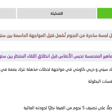
التشكيلة
ل لمسة ساحرة من النجوم تُشعل فتيل المواجهة الحاسمة بين س
اهير المتحمسة تحبس الأنفاس قبل انطلاق اللقاء المنتظر بين س
 سيتي
و
دربي كاونتي
في مواجهة لحظات مذهلة تترك بصمة في ذا
افسات البطولة
فيفا نظرًا لجودته العالية