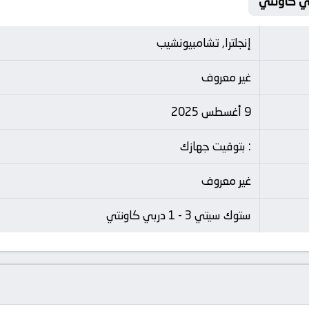
إنجلترا, تشامبيونشيب
غير معروف
9 أغسطس 2025
: بتوقيت جهازك
غير معروف
ستوك سيتي 3 - 1 دربي كاونتي