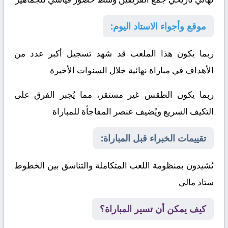
موقع وأجواء الاستاد اليوم:
ربما يكون هذا الملعب قد شهد تسجيل أكبر عدد من
الأهداف في مباراة نهائية خلال السنوات الأخيرة
ربما يكون الطقس غير مستقر، مما يُجبر الفرق على
التكيف السريع ويُضيف عنصر المفاجأة للمباراة
تقييمات الخبراء قبل المباراة:
يُشيدون بمنظومة اللعب المتكاملة والتناسق بين الخطوط
ستاد مالي
كيف يمكن أن تسير المباراة؟