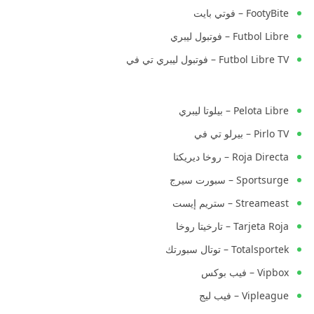
FootyBite – فوتي بايت
Futbol Libre – فوتبول ليبري
Futbol Libre TV – فوتبول ليبري تي في
Pelota Libre – بيلوتا ليبري
Pirlo TV – بيرلو تي في
Roja Directa – روخا ديريكتا
Sportsurge – سبورت سيرج
Streameast – ستريم إيست
Tarjeta Roja – تارخيتا روخا
Totalsportek – توتال سبورتك
Vipbox – فيب بوكس
Vipleague – فيب ليج