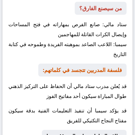
من سيصنع الفارق؟
ستاد مالي:
صانع الفرص بمهاراته في فتح المساحات
وإيصال الكرات القاتلة للمهاجمين
سيمبا:
اللاعب الصاعد بموهبته الفريدة وطموحه في كتابة
التاريخ
فلسفة المدربين تتجسد في كلماتهم:
قد يُعلن مدرب ستاد مالي أن الحفاظ على التركيز الذهني
طوال المباراة سيكون أحد مفاتيح الفوز
قد يؤكد سيمبا أن تنفيذ التعليمات الفنية بدقة سيكون
مفتاح النجاح التكتيكي للفريق