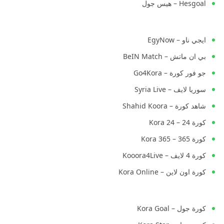
Hesgoal – هيس جول
ايجي ناو – EgyNow
بي ان ماتش – BeIN Match
جو فور كورة – Go4Kora
سوريا لايف – Syria Live
شاهد كورة – Shahid Koora
كورة 24 – Kora 24
كورة 365 – Kora 365
كورة 4 لايف – Kooora4Live
كورة اون لاين – Kora Online
كورة جول – Kora Goal