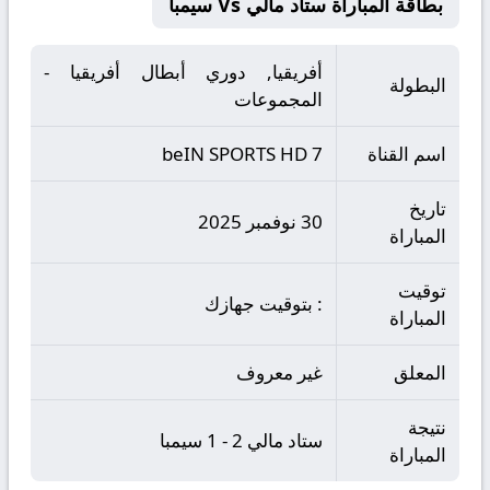
بطاقة المباراة ستاد مالي Vs سيمبا
أفريقيا, دوري أبطال أفريقيا -
البطولة
المجموعات
اسم القناة
beIN SPORTS HD 7
تاريخ
30 نوفمبر 2025
المباراة
توقيت
: بتوقيت جهازك
المباراة
المعلق
غير معروف
نتيجة
ستاد مالي 2 - 1 سيمبا
المباراة