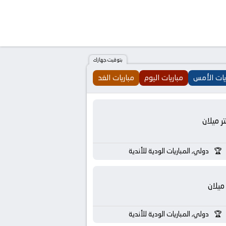
بتوقيت جهازك
يات الأمس
مباريات اليوم
مباريات الغد
تر ميلان
دولي, المباريات الودية للأندية
ميلان
دولي, المباريات الودية للأندية