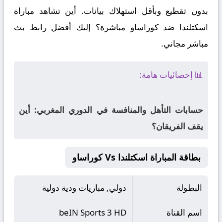
بدون تقطيع وبأقل استهلاك بيانات. أين تشاهد مباراة
اسكتلندا ضد كوراساو مباشرة؟ إليك أفضل رابط بث
مباشر مجاني.
📊 إحصائيات هامة:
حسابات التأهل والمنافسة في الدوري المغربي: أين
يقف الفريقان؟
بطاقة المباراة اسكتلندا Vs كوراساو
البطولة
دولي, مباريات ودية دولية
اسم القناة
beIN Sports 3 HD