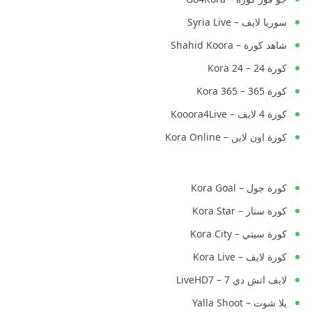
سوريا لايف – Syria Live
شاهد كورة – Shahid Koora
كورة 24 – Kora 24
كورة 365 – Kora 365
كورة 4 لايف – Kooora4Live
كورة اون لاين – Kora Online
كورة جول – Kora Goal
كورة ستار – Kora Star
كورة سيتي – Kora City
كورة لايف – Kora Live
لايف اتش دي 7 – LiveHD7
يلا شوت – Yalla Shoot