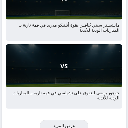
مانشستر سيتي يُنافس بقوة أتلتيكو مدريد في قمة نارية بـ
المباريات الودية للأندية
VS
جوهور يسعى للتفوق على تشيلسي في قمة نارية بـ المباريات
الودية للأندية
عرض المزيد