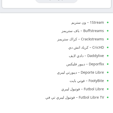
1Stream – ون ستريم
Buffstreams – باف ستريمز
Crackstreams – كراك ستريمز
CricHD – كرياد اتش دي
Daddylive – دادي لايف
Deporflix – ديبور فليكس
Deporte Libre – ديبورتي ليبري
FootyBite – فوتي بايت
Futbol Libre – فوتبول ليبري
Futbol Libre TV – فوتبول ليبري تي في