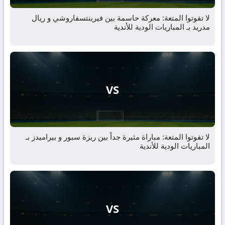
لا تفوتوا المتعة: معركة حاسمة بين فيرينتسفاروشي و ريال
مدريد بـ المباريات الودية للأندية
VS
لا تفوتوا المتعة: مباراة مثيرة جداً بين ريزة سبور و بيراميدز بـ
المباريات الودية للأندية
VS