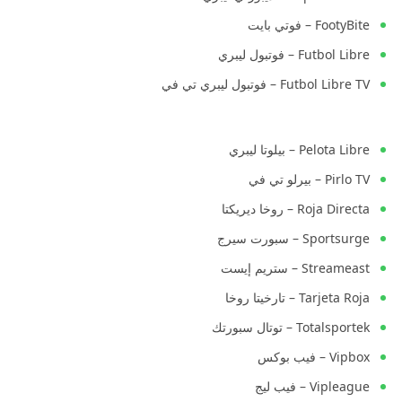
FootyBite – فوتي بايت
Futbol Libre – فوتبول ليبري
Futbol Libre TV – فوتبول ليبري تي في
Pelota Libre – بيلوتا ليبري
Pirlo TV – بيرلو تي في
Roja Directa – روخا ديريكتا
Sportsurge – سبورت سيرج
Streameast – ستريم إيست
Tarjeta Roja – تارخيتا روخا
Totalsportek – توتال سبورتك
Vipbox – فيب بوكس
Vipleague – فيب ليج