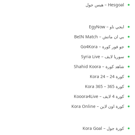
Hesgoal – هيس جول
ايجي ناو – EgyNow
بي ان ماتش – BeIN Match
جو فور كورة – Go4Kora
سوريا لايف – Syria Live
شاهد كورة – Shahid Koora
كورة 24 – Kora 24
كورة 365 – Kora 365
كورة 4 لايف – Kooora4Live
كورة اون لاين – Kora Online
كورة جول – Kora Goal