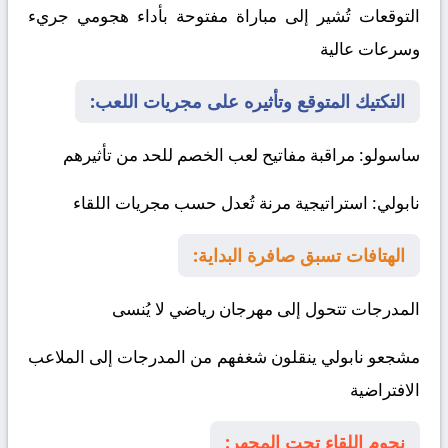
التوقعات تُشير إلى مباراة مفتوحة بأداء هجومي جريء
وسرعات عالية
التكتيك المتوقع وتأثيره على مجريات اللعب:
ساسولو
: مراقبة مفاتيح لعب الخصم للحد من تأثيرهم
نابولي
: استراتيجية مرنة تُعدل حسب مجريات اللقاء
الهتافات تسبق صافرة البداية:
المدرجات تتحول إلى مهرجان رياضي لا يُنسى
مشجعو نابولي ينقلون شغفهم من المدرجات إلى الملاعب
الافتراضية
نجوم اللقاء تحت المجهر: