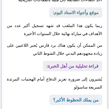
موقع وأجواء الاستاد اليوم:
ربما يكون هذا الملعب قد شهد تسجيل أكبر عدد من
الأهداف في مباراة نهائية خلال السنوات الأخيرة
من الممكن أن يكون هناك برد قارس يُجبر اللاعبين على
زيادة مجهودهم البدني خلال الشوط الثاني
قراءة تحليلية من أهل الخبرة:
يُشيرون إلى ضرورة تعزيز الدفاع أمام الهجمات المرتدة
السريعة
ساسولو
من يملك الحظوظ الأكبر؟