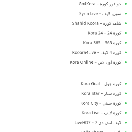
جو فور كورة – Go4Kora
سوريا لايف – Syria Live
شاهد كورة – Shahid Koora
كورة 24 – Kora 24
كورة 365 – Kora 365
كورة 4 لايف – Kooora4Live
كورة اون لاين – Kora Online
كورة جول – Kora Goal
كورة ستار – Kora Star
كورة سيتي – Kora City
كورة لايف – Kora Live
لايف اتش دي 7 – LiveHD7