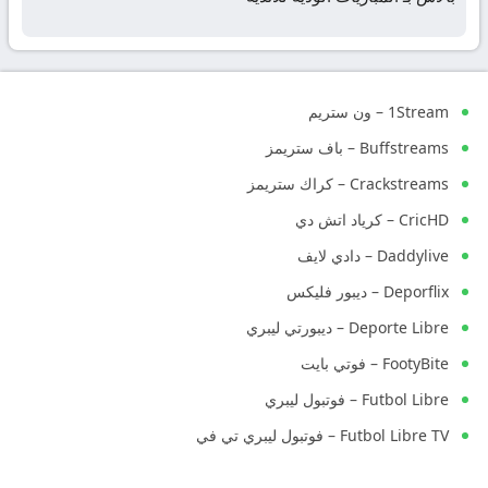
1Stream – ون ستريم
Buffstreams – باف ستريمز
Crackstreams – كراك ستريمز
CricHD – كرياد اتش دي
Daddylive – دادي لايف
Deporflix – ديبور فليكس
Deporte Libre – ديبورتي ليبري
FootyBite – فوتي بايت
Futbol Libre – فوتبول ليبري
Futbol Libre TV – فوتبول ليبري تي في